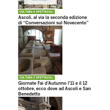
CULTURA E SPETTACOLI
Ascoli, al via la seconda edizione
di “Conversazioni sul Novecento”
CULTURA E SPETTACOLI
Giornate Fai d’Autunno l’11 e il 12
ottobre, ecco dove ad Ascoli e San
Benedetto