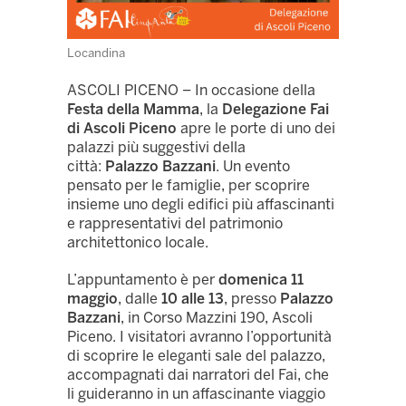
Locandina
ASCOLI PICENO – In occasione della
Festa della Mamma
, la
Delegazione Fai
di Ascoli Piceno
apre le porte di uno dei
palazzi più suggestivi della
città:
Palazzo Bazzani
. Un evento
pensato per le famiglie, per scoprire
insieme uno degli edifici più affascinanti
e rappresentativi del patrimonio
architettonico locale.
L’appuntamento è per
domenica 11
maggio
, dalle
10 alle 13
, presso
Palazzo
Bazzani
, in Corso Mazzini 190, Ascoli
Piceno. I visitatori avranno l’opportunità
di scoprire le eleganti sale del palazzo,
accompagnati dai narratori del Fai, che
li guideranno in un affascinante viaggio