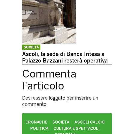
SOCIETÀ
Ascoli, la sede di Banca Intesa a
Palazzo Bazzani resterà operativa
Commenta
l'articolo
Devi essere
loggato
per inserire un
commento.
CRONACHE
SOCIETÀ
ASCOLI CALCIO
POLITICA
CULTURA E SPETTACOLI