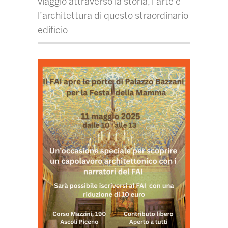
viaggio attraverso la storia, l’arte e
l’architettura di questo straordinario
edificio