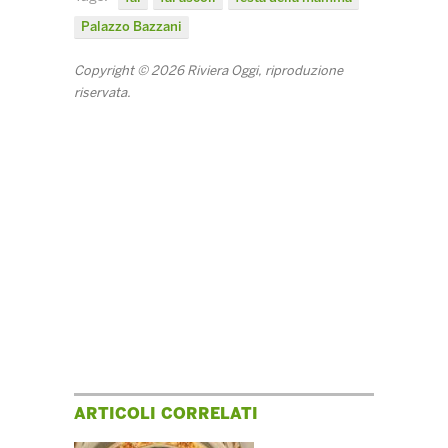
Palazzo Bazzani
Copyright © 2026 Riviera Oggi, riproduzione
riservata.
ARTICOLI CORRELATI