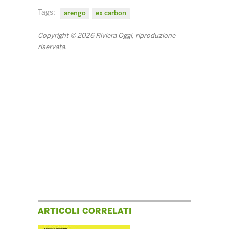
Tags:
arengo
ex carbon
Copyright © 2026 Riviera Oggi, riproduzione
riservata.
ARTICOLI CORRELATI