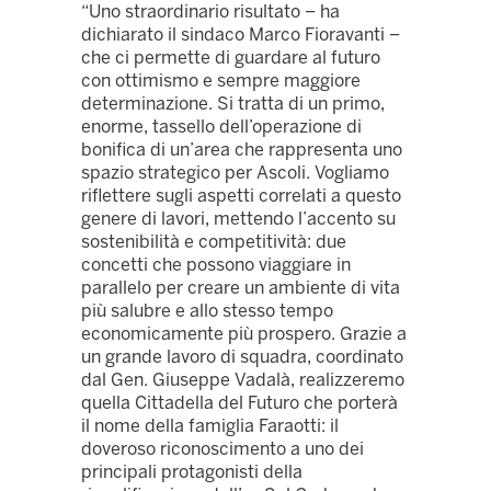
“Uno straordinario risultato – ha
dichiarato il sindaco Marco Fioravanti –
che ci permette di guardare al futuro
con ottimismo e sempre maggiore
determinazione. Si tratta di un primo,
enorme, tassello dell’operazione di
bonifica di un’area che rappresenta uno
spazio strategico per Ascoli. Vogliamo
riflettere sugli aspetti correlati a questo
genere di lavori, mettendo l’accento su
sostenibilità e competitività: due
concetti che possono viaggiare in
parallelo per creare un ambiente di vita
più salubre e allo stesso tempo
economicamente più prospero. Grazie a
un grande lavoro di squadra, coordinato
dal Gen. Giuseppe Vadalà, realizzeremo
quella Cittadella del Futuro che porterà
il nome della famiglia Faraotti: il
doveroso riconoscimento a uno dei
principali protagonisti della