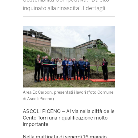
inquinato alla rinascita”. I dettagli
Area Ex Carbon, presentati i lavori (foto Comune
di Ascoli Piceno)
ASCOLI PICENO – Al via nella città delle
Cento Torri una riqualificazione molto
importante.
Nella mattinata di venerdì 16 maggio,