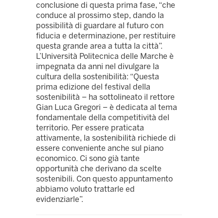
conclusione di questa prima fase, “che
conduce al prossimo step, dando la
possibilità di guardare al futuro con
fiducia e determinazione, per restituire
questa grande area a tutta la città”.
L’Università Politecnica delle Marche è
impegnata da anni nel divulgare la
cultura della sostenibilità: “Questa
prima edizione del festival della
sostenibilità – ha sottolineato il rettore
Gian Luca Gregori – è dedicata al tema
fondamentale della competitività del
territorio. Per essere praticata
attivamente, la sostenibilità richiede di
essere conveniente anche sul piano
economico. Ci sono già tante
opportunità che derivano da scelte
sostenibili. Con questo appuntamento
abbiamo voluto trattarle ed
evidenziarle”.