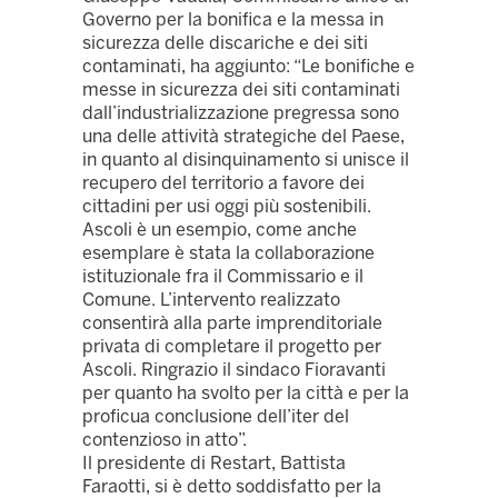
Governo per la bonifica e la messa in
sicurezza delle discariche e dei siti
contaminati, ha aggiunto: “Le bonifiche e
messe in sicurezza dei siti contaminati
dall’industrializzazione pregressa sono
una delle attività strategiche del Paese,
in quanto al disinquinamento si unisce il
recupero del territorio a favore dei
cittadini per usi oggi più sostenibili.
Ascoli è un esempio, come anche
esemplare è stata la collaborazione
istituzionale fra il Commissario e il
Comune. L’intervento realizzato
consentirà alla parte imprenditoriale
privata di completare il progetto per
Ascoli. Ringrazio il sindaco Fioravanti
per quanto ha svolto per la città e per la
proficua conclusione dell’iter del
contenzioso in atto”.
Il presidente di Restart, Battista
Faraotti, si è detto soddisfatto per la