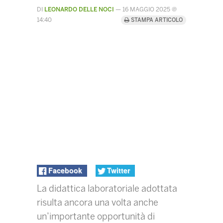
DI
LEONARDO DELLE NOCI
—
16 MAGGIO 2025 @
14:40
STAMPA ARTICOLO
Facebook
Twitter
La didattica laboratoriale adottata
risulta ancora una volta anche
un’importante opportunità di