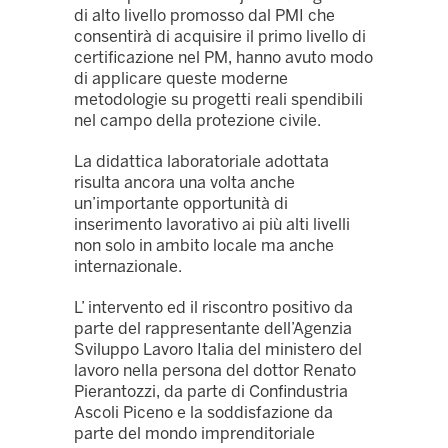
di alto livello promosso dal PMI che
consentirà di acquisire il primo livello di
certificazione nel PM, hanno avuto modo
di applicare queste moderne
metodologie su progetti reali spendibili
nel campo della protezione civile.
La didattica laboratoriale adottata
risulta ancora una volta anche
un’importante opportunità di
inserimento lavorativo ai più alti livelli
non solo in ambito locale ma anche
internazionale.
L’ intervento ed il riscontro positivo da
parte del rappresentante dell’Agenzia
Sviluppo Lavoro Italia del ministero del
lavoro nella persona del dottor Renato
Pierantozzi, da parte di Confindustria
Ascoli Piceno e la soddisfazione da
parte del mondo imprenditoriale