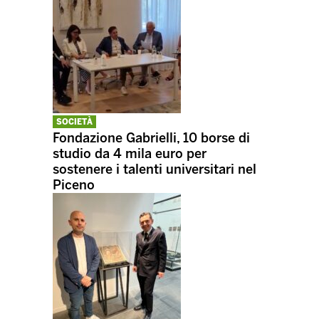
SOCIETÀ
Fondazione Gabrielli, 10 borse di
studio da 4 mila euro per
sostenere i talenti universitari nel
Piceno