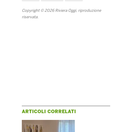
Copyright © 2026 Riviera Oggi, riproduzione
riservata.
ARTICOLI CORRELATI