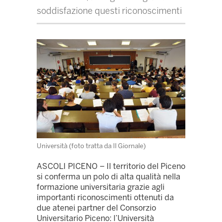
soddisfazione questi riconoscimenti
Università (foto tratta da Il Giornale)
ASCOLI PICENO – Il territorio del Piceno
si conferma un polo di alta qualità nella
formazione universitaria grazie agli
importanti riconoscimenti ottenuti da
due atenei partner del Consorzio
Universitario Piceno: l’Università