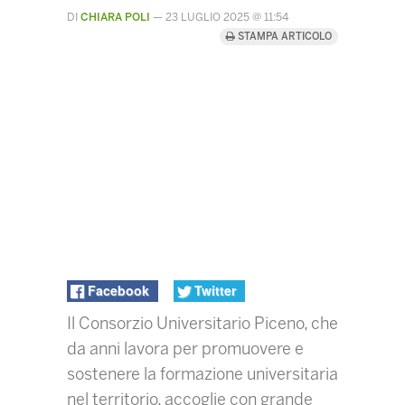
DI
CHIARA POLI
—
23 LUGLIO 2025 @ 11:54
STAMPA ARTICOLO
Facebook
Twitter
Il Consorzio Universitario Piceno, che
da anni lavora per promuovere e
sostenere la formazione universitaria
nel territorio, accoglie con grande