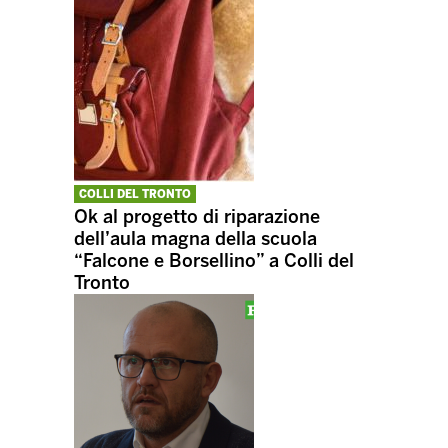
COLLI DEL TRONTO
Ok al progetto di riparazione
dell’aula magna della scuola
“Falcone e Borsellino” a Colli del
Tronto