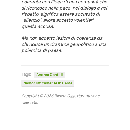
coerente con l’idea di una comunità che
si riconosce nella pace, nel dialogo e nel
rispetto, significa essere accusato di
“silenzio”, allora accetto volentieri
questa accusa.
Ma non accetto lezioni di coerenza da
chi riduce un dramma geopolitico a una
polemica di paese.
Tags:
Andrea Cardilli
democraticamente insieme
Copyright © 2026 Riviera Oggi, riproduzione
riservata.