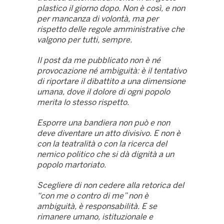
plastico il giorno dopo. Non è così, e non
per mancanza di volontà, ma per
rispetto delle regole amministrative che
valgono per tutti, sempre.
Il post da me pubblicato non è né
provocazione né ambiguità: è il tentativo
di riportare il dibattito a una dimensione
umana, dove il dolore di ogni popolo
merita lo stesso rispetto.
Esporre una bandiera non può e non
deve diventare un atto divisivo. E non è
con la teatralità o con la ricerca del
nemico politico che si dà dignità a un
popolo martoriato.
Scegliere di non cedere alla retorica del
“con me o contro di me” non è
ambiguità, è responsabilità. E se
rimanere umano, istituzionale e