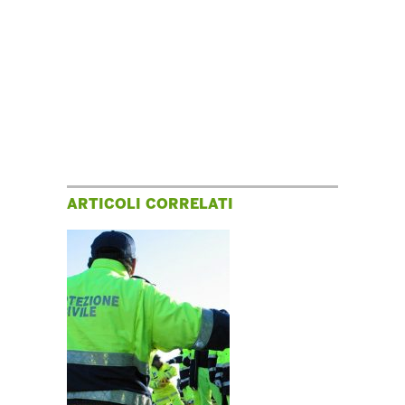
ARTICOLI CORRELATI