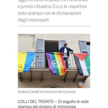
e primo cittadino. Ecco le rispettive
note stampa con le dichiarazioni
degli interessati
Andrea Cardilli sul terrazzo del Comune
COLLI DEL TRONTO – Di seguito le note
stampa del gruppo di minoranza