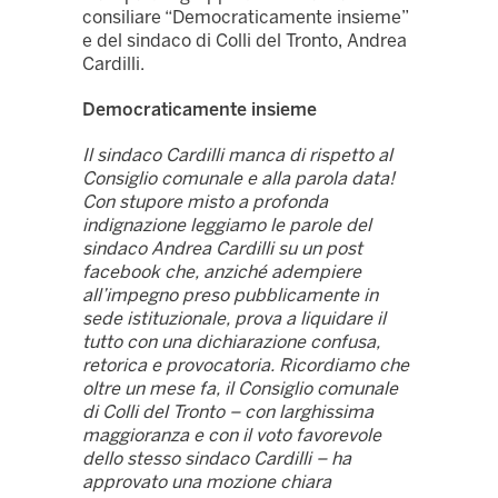
consiliare “Democraticamente insieme”
e del sindaco di Colli del Tronto, Andrea
Cardilli.
Democraticamente insieme
Il sindaco Cardilli manca di rispetto al
Consiglio comunale e alla parola data!
Con stupore misto a profonda
indignazione leggiamo le parole del
sindaco Andrea Cardilli su un post
facebook che, anziché adempiere
all’impegno preso pubblicamente in
sede istituzionale, prova a liquidare il
tutto con una dichiarazione confusa,
retorica e provocatoria.
Ricordiamo che
oltre un mese fa, il Consiglio comunale
di Colli del Tronto – con larghissima
maggioranza e con il voto favorevole
dello stesso sindaco Cardilli – ha
approvato una mozione chiara