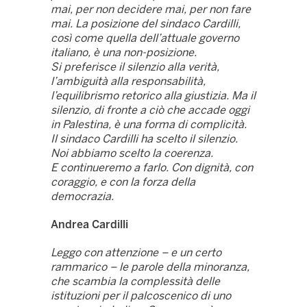
mai, per non decidere mai, per non fare
mai.
La posizione del sindaco Cardilli,
così come quella dell’attuale governo
italiano, è una non-posizione.
Si preferisce il silenzio alla verità,
l’ambiguità alla responsabilità,
l’equilibrismo
retorico alla giustizia.
Ma il
silenzio, di fronte a ciò che accade oggi
in Palestina, è una forma di complicità.
Il sindaco Cardilli ha scelto il silenzio.
Noi abbiamo scelto la coerenza.
E continueremo a farlo. Con dignità, con
coraggio, e con la forza della
democrazia.
Andrea Cardilli
Leggo con attenzione – e un certo
rammarico – le parole della minoranza,
che scambia la complessità delle
istituzioni per il palcoscenico di uno