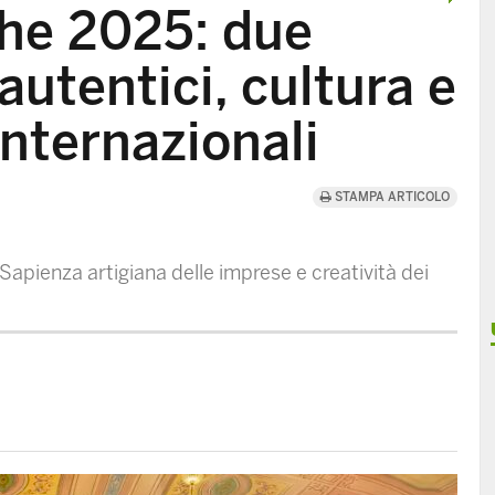
he 2025: due
 autentici, cultura e
nternazionali
STAMPA ARTICOLO
pienza artigiana delle imprese e creatività dei