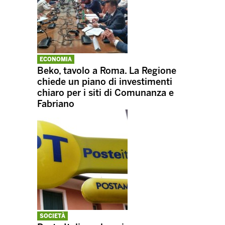
ECONOMIA
Beko, tavolo a Roma. La Regione
chiede un piano di investimenti
chiaro per i siti di Comunanza e
Fabriano
SOCIETÀ