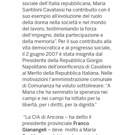
sociale dell’Italia repubblicana, Maria
Santiloni Cavatassi ha contribuito con il
suo esempio all’evoluzione del ruolo
della donna nella società e nel mondo
del lavoro, testimoniando la forza
dell’impegno, della partecipazione e
della memoria”. Per il suo contributo alla
vita democratica e al progresso sociale,
il 2 giugno 2007 è stata insignita dal
Presidente della Repubblica Giorgio
Napolitano dell’onorificenza di Cavaliere
al Merito della Repubblica Italiana. Nelle
motivazioni l’amministrazione comunale
di Comunanza ha voluto sottolineare: “A
Maria che ha seminato la speranza nei
campi e nei campi ha lottato per la
libertà, per i diritti, per la dignità.”
“La CIA di Ancona – ha detto il
presidente provinciale
Franco
Gianangeli
– deve molto a Maria