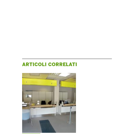
ARTICOLI CORRELATI