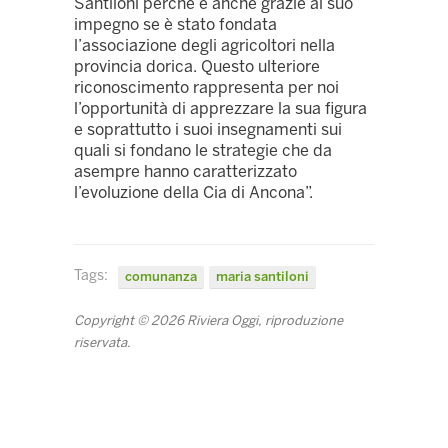
Santiloni perché è anche grazie al suo
impegno se è stato fondata
l’associazione degli agricoltori nella
provincia dorica. Questo ulteriore
riconoscimento rappresenta per noi
l’opportunità di apprezzare la sua figura
e soprattutto i suoi insegnamenti sui
quali si fondano le strategie che da
asempre hanno caratterizzato
l’evoluzione della Cia di Ancona”.
Tags:
comunanza
maria santiloni
Copyright © 2026 Riviera Oggi, riproduzione
riservata.