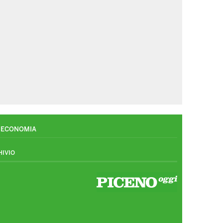
ECONOMIA
HIVIO