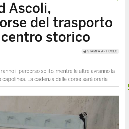
d Ascoli,
corse del trasporto
 centro storico
STAMPA ARTICOLO
nno il percorso solito, mentre le altre avranno la
 capolinea. La cadenza delle corse sarà oraria