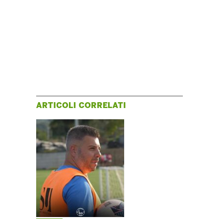
ARTICOLI CORRELATI