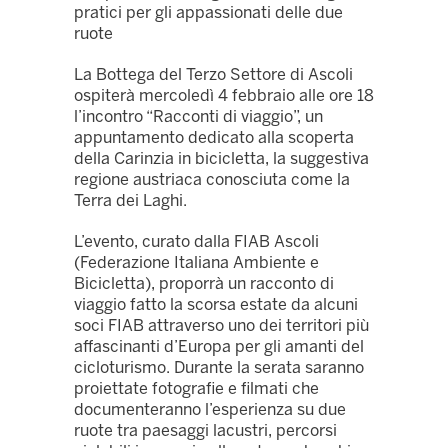
pratici per gli appassionati delle due
ruote
La Bottega del Terzo Settore di Ascoli
ospiterà mercoledì 4 febbraio alle ore 18
l’incontro “Racconti di viaggio”, un
appuntamento dedicato alla scoperta
della Carinzia in bicicletta, la suggestiva
regione austriaca conosciuta come la
Terra dei Laghi.
L’evento, curato dalla FIAB Ascoli
(Federazione Italiana Ambiente e
Bicicletta), proporrà un racconto di
viaggio fatto la scorsa estate da alcuni
soci FIAB attraverso uno dei territori più
affascinanti d’Europa per gli amanti del
cicloturismo. Durante la serata saranno
proiettate fotografie e filmati che
documenteranno l’esperienza su due
ruote tra paesaggi lacustri, percorsi