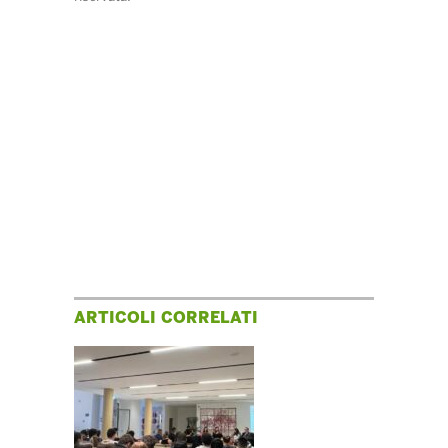
ARTICOLI CORRELATI