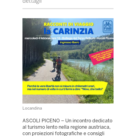
dettagli
Locandina
ASCOLI PICENO – Un incontro dedicato
al turismo lento nella regione austriaca,
con proiezioni fotografiche e consigli