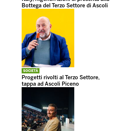
Bottega del Terzo Settore di Ascoli
SOCIETÀ
Progetti rivolti al Terzo Settore,
tappa ad Ascoli Piceno