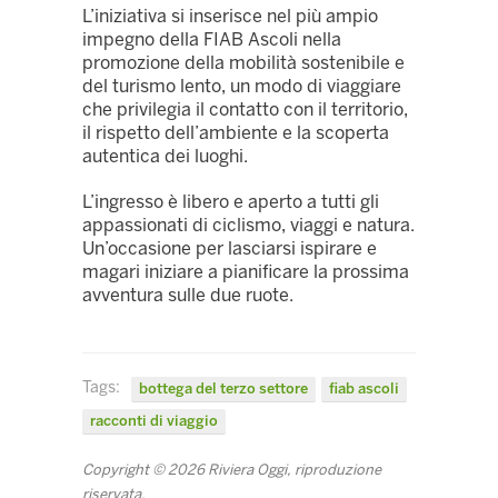
L’iniziativa si inserisce nel più ampio
impegno della FIAB Ascoli nella
promozione della mobilità sostenibile e
del turismo lento, un modo di viaggiare
che privilegia il contatto con il territorio,
il rispetto dell’ambiente e la scoperta
autentica dei luoghi.
L’ingresso è libero e aperto a tutti gli
appassionati di ciclismo, viaggi e natura.
Un’occasione per lasciarsi ispirare e
magari iniziare a pianificare la prossima
avventura sulle due ruote.
Tags:
bottega del terzo settore
fiab ascoli
racconti di viaggio
Copyright © 2026 Riviera Oggi, riproduzione
riservata.