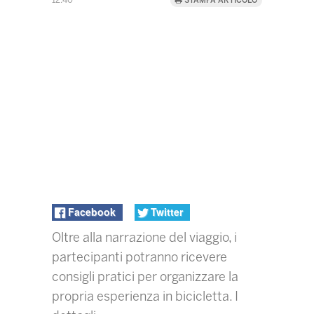
12:40
STAMPA ARTICOLO
Facebook
Twitter
Oltre alla narrazione del viaggio, i
partecipanti potranno ricevere
consigli pratici per organizzare la
propria esperienza in bicicletta. I