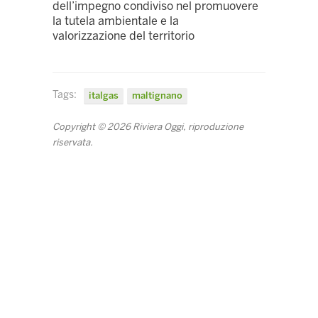
dell’impegno condiviso nel promuovere
la tutela ambientale e la
valorizzazione del territorio
Tags:
italgas
maltignano
Copyright © 2026 Riviera Oggi, riproduzione
riservata.