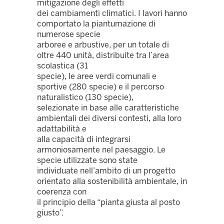
mitigazione degli effetti
dei cambiamenti climatici. I lavori hanno
comportato la piantumazione di
numerose specie
arboree e arbustive, per un totale di
oltre 440 unità, distribuite tra l’area
scolastica (31
specie), le aree verdi comunali e
sportive (280 specie) e il percorso
naturalistico (130 specie),
selezionate in base alle caratteristiche
ambientali dei diversi contesti, alla loro
adattabilità e
alla capacità di integrarsi
armoniosamente nel paesaggio. Le
specie utilizzate sono state
individuate nell’ambito di un progetto
orientato alla sostenibilità ambientale, in
coerenza con
il principio della “pianta giusta al posto
giusto”.