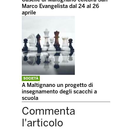
Marco Evangelista dal 24 al 26
aprile
SOCIETÀ
A Maltignano un progetto di
insegnamento degli scacchi a
scuola
Commenta
l'articolo