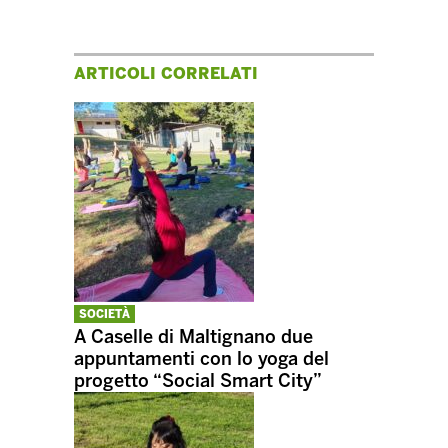
ARTICOLI CORRELATI
SOCIETÀ
A Caselle di Maltignano due
appuntamenti con lo yoga del
progetto “Social Smart City”