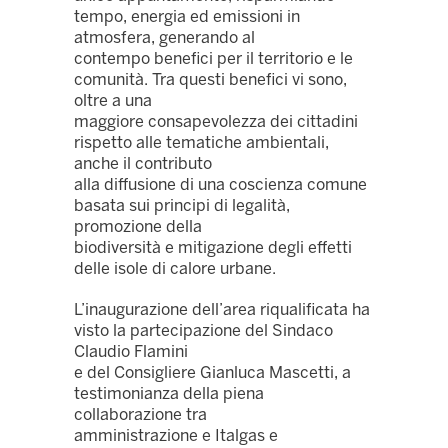
tempo, energia ed emissioni in
atmosfera, generando al
contempo benefici per il territorio e le
comunità. Tra questi benefici vi sono,
oltre a una
maggiore consapevolezza dei cittadini
rispetto alle tematiche ambientali,
anche il contributo
alla diffusione di una coscienza comune
basata sui principi di legalità,
promozione della
biodiversità e mitigazione degli effetti
delle isole di calore urbane.
L’inaugurazione dell’area riqualificata ha
visto la partecipazione del Sindaco
Claudio Flamini
e del Consigliere Gianluca Mascetti, a
testimonianza della piena
collaborazione tra
amministrazione e Italgas e