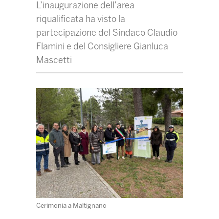
L’inaugurazione dell’area
riqualificata ha visto la
partecipazione del Sindaco Claudio
Flamini e del Consigliere Gianluca
Mascetti
Cerimonia a Maltignano