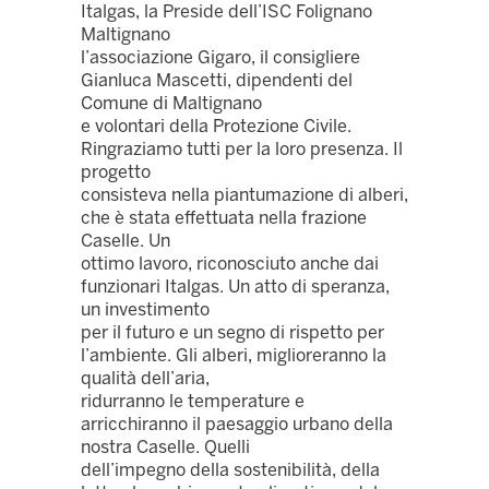
Italgas, la Preside dell’ISC Folignano
Maltignano
l’associazione Gigaro, il consigliere
Gianluca Mascetti, dipendenti del
Comune di Maltignano
e volontari della Protezione Civile.
Ringraziamo tutti per la loro presenza. Il
progetto
consisteva nella piantumazione di alberi,
che è stata effettuata nella frazione
Caselle. Un
ottimo lavoro, riconosciuto anche dai
funzionari Italgas. Un atto di speranza,
un investimento
per il futuro e un segno di rispetto per
l’ambiente. Gli alberi, miglioreranno la
qualità dell’aria,
ridurranno le temperature e
arricchiranno il paesaggio urbano della
nostra Caselle. Quelli
dell’impegno della sostenibilità, della