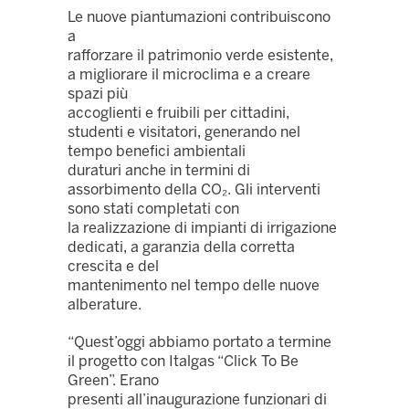
Le nuove piantumazioni contribuiscono
a
rafforzare il patrimonio verde esistente,
a migliorare il microclima e a creare
spazi più
accoglienti e fruibili per cittadini,
studenti e visitatori, generando nel
tempo benefici ambientali
duraturi anche in termini di
assorbimento della CO₂. Gli interventi
sono stati completati con
la realizzazione di impianti di irrigazione
dedicati, a garanzia della corretta
crescita e del
mantenimento nel tempo delle nuove
alberature.
“Quest’oggi abbiamo portato a termine
il progetto con Italgas “Click To Be
Green”. Erano
presenti all’inaugurazione funzionari di