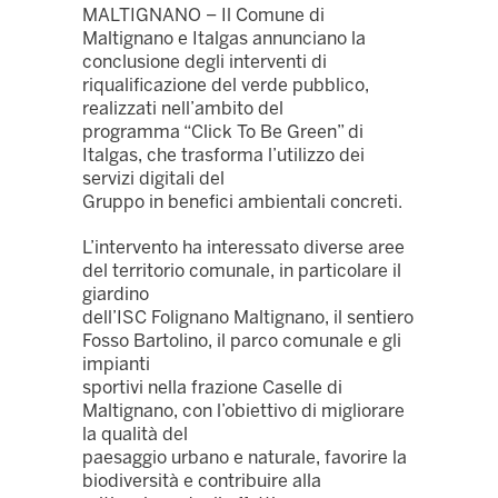
MALTIGNANO – Il Comune di
Maltignano e Italgas annunciano la
conclusione degli interventi di
riqualificazione del verde pubblico,
realizzati nell’ambito del
programma “Click To Be Green” di
Italgas, che trasforma l’utilizzo dei
servizi digitali del
Gruppo in benefici ambientali concreti.
L’intervento ha interessato diverse aree
del territorio comunale, in particolare il
giardino
dell’ISC Folignano Maltignano, il sentiero
Fosso Bartolino, il parco comunale e gli
impianti
sportivi nella frazione Caselle di
Maltignano, con l’obiettivo di migliorare
la qualità del
paesaggio urbano e naturale, favorire la
biodiversità e contribuire alla