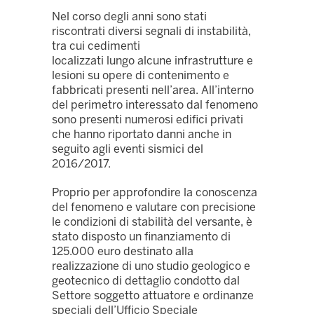
Nel corso degli anni sono stati
riscontrati diversi segnali di instabilità,
tra cui cedimenti
localizzati lungo alcune infrastrutture e
lesioni su opere di contenimento e
fabbricati presenti nell’area. All’interno
del perimetro interessato dal fenomeno
sono presenti numerosi edifici privati
che hanno riportato danni anche in
seguito agli eventi sismici del
2016/2017.
Proprio per approfondire la conoscenza
del fenomeno e valutare con precisione
le condizioni di stabilità del versante, è
stato disposto un finanziamento di
125.000 euro destinato alla
realizzazione di uno studio geologico e
geotecnico di dettaglio condotto dal
Settore soggetto attuatore e ordinanze
speciali dell’Ufficio Speciale