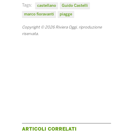
Tags:
castellano
Guido Castelli
marco fioravanti
piagge
Copyright © 2026 Riviera Oggi, riproduzione
riservata.
ARTICOLI CORRELATI