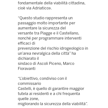
fondamentale della viabilità cittadina,
cioè via Adriatico».
“Questo studio rappresenta un
passaggio molto importante per
aumentare la sicurezza del
versante tra Piagge e il Castellano,
nonché per programmare interventi
efficaci di
prevenzione del rischio idrogeologico in
un’area nevralgica della città” ha
dichiarato il
sindaco di Ascoli Piceno, Marco
Fioravanti
“L’obiettivo, condiviso con il
commissario
Castelli, è quello di garantire maggior
tutela ai residenti e a chi frequenta
quelle zone,
migliorando la sicurezza della viabilità”.