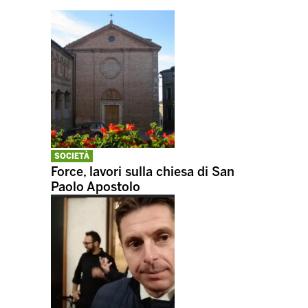
SOCIETÀ
Force, lavori sulla chiesa di San
Paolo Apostolo