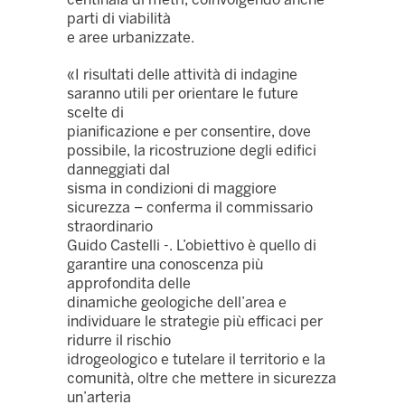
parti di viabilità
e aree urbanizzate.
«I risultati delle attività di indagine
saranno utili per orientare le future
scelte di
pianificazione e per consentire, dove
possibile, la ricostruzione degli edifici
danneggiati dal
sisma in condizioni di maggiore
sicurezza – conferma il commissario
straordinario
Guido Castelli -. L’obiettivo è quello di
garantire una conoscenza più
approfondita delle
dinamiche geologiche dell’area e
individuare le strategie più efficaci per
ridurre il rischio
idrogeologico e tutelare il territorio e la
comunità, oltre che mettere in sicurezza
un’arteria