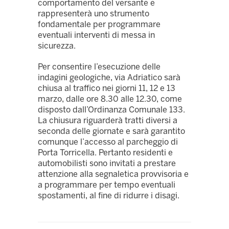
comportamento del versante e
rappresenterà uno strumento
fondamentale per programmare
eventuali interventi di messa in
sicurezza.
Per consentire l’esecuzione delle
indagini geologiche, via Adriatico sarà
chiusa al traffico nei giorni 11, 12 e 13
marzo, dalle ore 8.30 alle 12.30, come
disposto dall’Ordinanza Comunale 133.
La chiusura riguarderà tratti diversi a
seconda delle giornate e sarà garantito
comunque l’accesso al parcheggio di
Porta Torricella. Pertanto residenti e
automobilisti sono invitati a prestare
attenzione alla segnaletica provvisoria e
a programmare per tempo eventuali
spostamenti, al fine di ridurre i disagi.