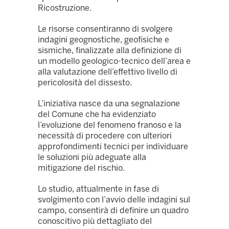
Ricostruzione.
Le risorse consentiranno di svolgere
indagini geognostiche, geofisiche e
sismiche, finalizzate alla definizione di
un modello geologico-tecnico dell’area e
alla valutazione dell’effettivo livello di
pericolosità del dissesto.
L’iniziativa nasce da una segnalazione
del Comune che ha evidenziato
l’evoluzione del fenomeno franoso e la
necessità di procedere con ulteriori
approfondimenti tecnici per individuare
le soluzioni più adeguate alla
mitigazione del rischio.
Lo studio, attualmente in fase di
svolgimento con l’avvio delle indagini sul
campo, consentirà di definire un quadro
conoscitivo più dettagliato del