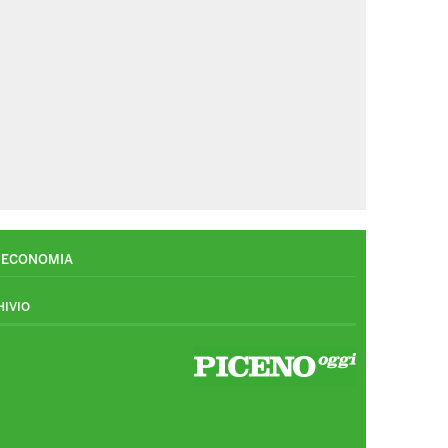
ECONOMIA
HIVIO