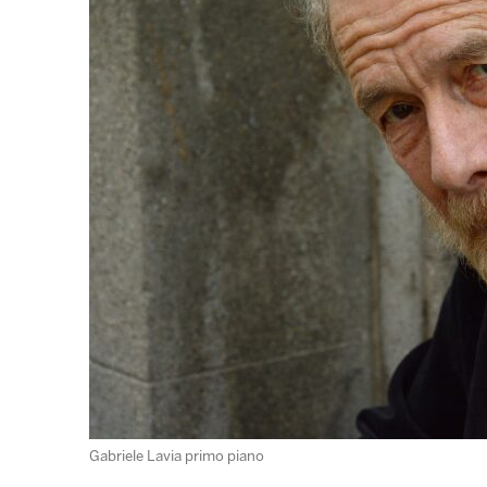
Gabriele Lavia primo piano