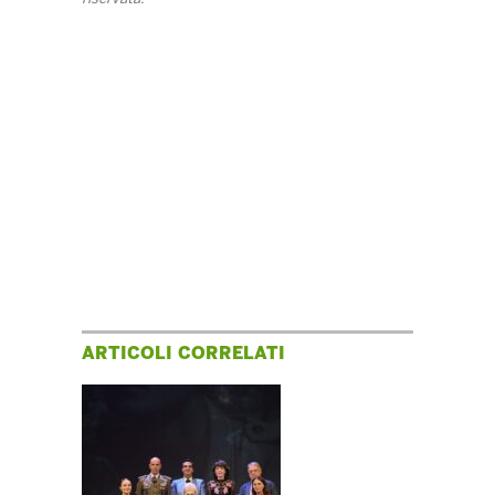
ARTICOLI CORRELATI