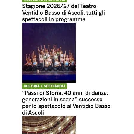
Stagione 2026/27 del Teatro
Ventidio Basso di Ascoli, tutti gli
spettacoli in programma
CULTURA E SPETTACOLI
“Passi di Storia. 40 anni di danza,
generazioni in scena”, successo
per lo spettacolo al Ventidio Basso
di Ascoli