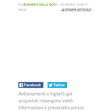
DI
LEONARDO DELLE NOCI
—
20 MARZO 2026 @
08:39
STAMPA ARTICOLO
Facebook
Twitter
Abbonamenti e biglietti già
acquistati rimangono validi.
Informazioni e prevendita presso