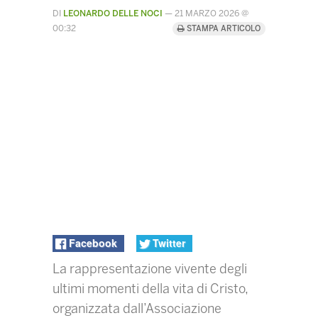
DI
LEONARDO DELLE NOCI
—
21 MARZO 2026 @
00:32
STAMPA ARTICOLO
Facebook
Twitter
La rappresentazione vivente degli
ultimi momenti della vita di Cristo,
organizzata dall’Associazione