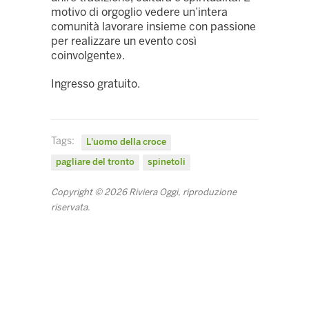
motivo di orgoglio vedere un’intera
comunità lavorare insieme con passione
per realizzare un evento così
coinvolgente».
Ingresso gratuito.
Tags:
L'uomo della croce
pagliare del tronto
spinetoli
Copyright © 2026 Riviera Oggi, riproduzione
riservata.