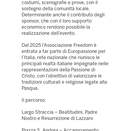
costumi, scenografie e prove, con il
sostegno della comunità locale.
Determinante anche il contributo degli
sponsor, che con il loro supporto
economico rendono possibile la
realizzazione dell’evento.
Dal 2025 l’Associazione Freedom è
entrata a far parte di Europassione per
l’Italia, rete nazionale che riunisce le
principali realtà italiane impegnate nelle
rappresentazioni della Passione di
Cristo, con l’obiettivo di valorizzare le
tradizioni culturali e religiose legate alla
Pasqua.
Il percorso:
Largo Straccia – Beatitudini, Padre
Nostro e Resurrezione di Lazzaro
Piazza S. Andrea – Accampamento