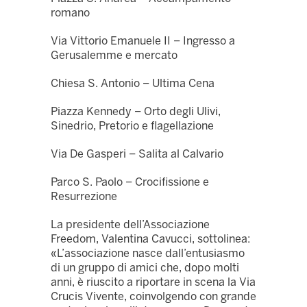
romano
Via Vittorio Emanuele II – Ingresso a
Gerusalemme e mercato
Chiesa S. Antonio – Ultima Cena
Piazza Kennedy – Orto degli Ulivi,
Sinedrio, Pretorio e flagellazione
Via De Gasperi – Salita al Calvario
Parco S. Paolo – Crocifissione e
Resurrezione
La presidente dell’Associazione
Freedom, Valentina Cavucci, sottolinea:
«L’associazione nasce dall’entusiasmo
di un gruppo di amici che, dopo molti
anni, è riuscito a riportare in scena la Via
Crucis Vivente, coinvolgendo con grande