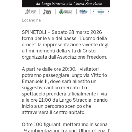
Locandina
SPINETOLI – Sabato 28 marzo 2026
torna per le vie del paese “L’uomo della
croce”, la rappresentazione vivente degli
ultimi momenti della vita di Cristo,
organizzata dall’Associazione Freedom.
A partire dalle ore 20:30, i visitatori
potranno passeggiare lungo via Vittorio
Emanuele II, dove sarà allestito un
suggestivo antico mercato. Lo
spettacolo prenderà ufficialmente il via
alle ore 21:00 da Largo Straccia, dando
inizio a un percorso scenico che
attraverserà il centro abitato.
Oltre 100 figuranti metteranno in scena
19 ambientazioni, tra cui l’Ultima Cena, l’