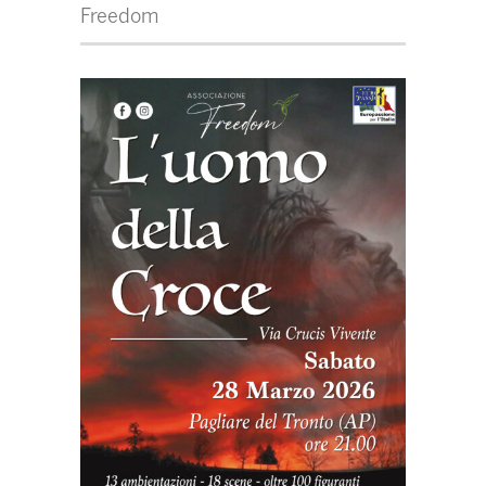
Freedom