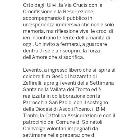
Orto degli Ulivi, la Via Crucis con la
Crocifissione e la Resurrezione,
accompagnando il pubblico in
un’esperienza immersiva che non è solo
memoria, ma riflessione viva: le croci di
ieri incontrano le ferite dell’umanità di
oggi. Un invito a fermarsi, a guardare
dentro di sé e a riscoprire la forza
dell’Amore che si sacrifica.
L’evento, a ingresso libero che si ispira al
celebre film Gesù di Nazareth di
Zeffirelli, apre gli eventi della Settimana
Santa nella Vallata del Tronto ed è
realizzata in collaborazione con la
Parrocchia San Paolo, con il sostegno
della Diocesi di Ascoli Piceno, il BIM
Tronto, la Cattolica Assicurazioni e con il
patrocinio del Comune di Spinetoli.
Coinvolge volontari impegnati da
settimane nella preparazione di