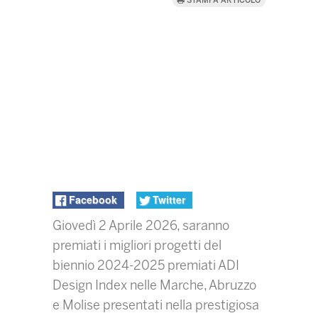
STAMPA ARTICOLO
Facebook
Twitter
Giovedì 2 Aprile 2026, saranno
premiati i migliori progetti del
biennio 2024-2025 premiati ADI
Design Index nelle Marche, Abruzzo
e Molise presentati nella prestigiosa