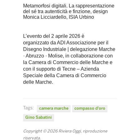
Metamorfosi digitali. La rappresentazione
del sé tra autenticità e finzione, design
Monica Licciardello, ISIA Urbino
L’evento del 2 aprile 2026 è
organizzato da ADI Associazione per il
Disegno Industriale | delegazione Marche
· Abruzzo · Molise, in collaborazione con
la Camera di Commercio delle Marche e
con il supporto di Tecne – Azienda
Speciale della Camera di Commercio
delle Marche.
Tags:
camera marche
compasso d'oro
Gino Sabatini
Copyright © 2026 Riviera Oggi, riproduzione
riservata.