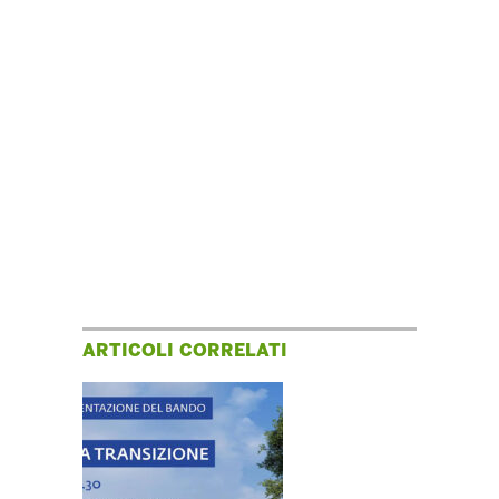
ARTICOLI CORRELATI