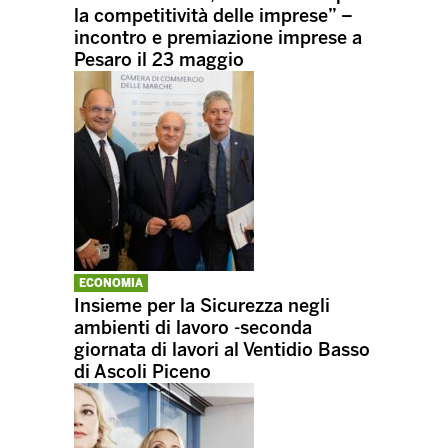
la competitività delle imprese” –
incontro e premiazione imprese a
Pesaro il 23 maggio
ECONOMIA
Insieme per la Sicurezza negli
ambienti di lavoro -seconda
giornata di lavori al Ventidio Basso
di Ascoli Piceno