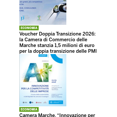
ECONOMIA
Voucher Doppia Transizione 2026:
la Camera di Commercio delle
Marche stanzia 1,5 milioni di euro
per la doppia transizione delle PMI
ECONOMIA
Camera Marche, “Innovazione per