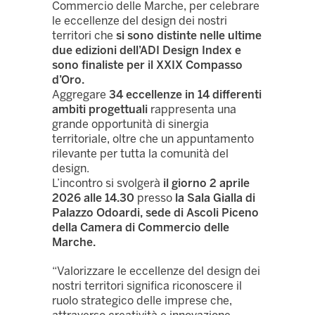
Commercio delle Marche, per celebrare
le eccellenze del design dei nostri
territori che
si sono distinte nelle ultime
due edizioni dell’ADI Design Index e
sono finaliste per il XXIX Compasso
d’Oro.
Aggregare
34 eccellenze in 14 differenti
ambiti progettuali
rappresenta una
grande opportunità di sinergia
territoriale, oltre che un appuntamento
rilevante per tutta la comunità del
design.
L’incontro si svolgerà
il giorno 2 aprile
2026 alle 14.30
presso
la Sala Gialla di
Palazzo Odoardi, sede di Ascoli Piceno
della Camera di Commercio delle
Marche.
“
Valorizzare le eccellenze del design dei
nostri territori significa riconoscere il
ruolo strategico delle imprese che,