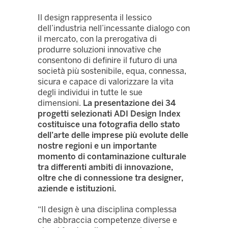
Il design rappresenta il lessico
dell’industria nell’incessante dialogo con
il mercato, con la prerogativa di
produrre soluzioni innovative che
consentono di definire il futuro di una
società più sostenibile, equa, connessa,
sicura e capace di valorizzare la vita
degli individui in tutte le sue
dimensioni.
La presentazione dei 34
progetti selezionati ADI Design Index
costituisce una fotografia dello stato
dell’arte delle imprese più evolute delle
nostre regioni e un importante
momento di contaminazione culturale
tra differenti ambiti di innovazione,
oltre che di connessione tra designer,
aziende e istituzioni.
“
Il design è una disciplina complessa
che abbraccia competenze diverse e