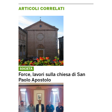
ARTICOLI CORRELATI
SOCIETÀ
Force, lavori sulla chiesa di San
Paolo Apostolo