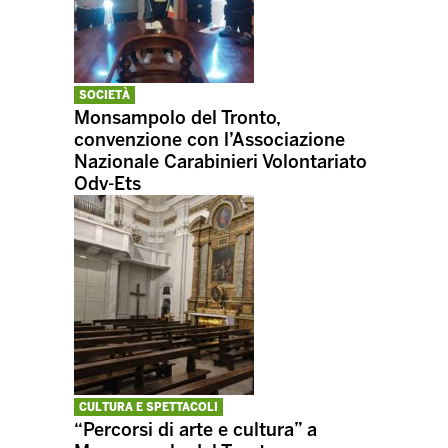
SOCIETÀ
Monsampolo del Tronto,
convenzione con l’Associazione
Nazionale Carabinieri Volontariato
Odv-Ets
CULTURA E SPETTACOLI
“Percorsi di arte e cultura” a