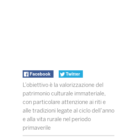
Facebook
Twitter
L’obiettivo è la valorizzazione del
patrimonio culturale immateriale,
con particolare attenzione ai riti e
alle tradizioni legate al ciclo dell’anno
e alla vita rurale nel periodo
primaverile