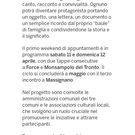
canto, racconto e convivialità. Ognuno
potrà diventare protagonista portando
un oggetto, una lettera, un documento o
un semplice ricordo dal proprio “baule”
di famiglia e condividendone la storia e
il significato.
Il primo weekend di appuntamenti è in
programma
sabato 11 e domenica 12
aprile
, con due tappe consecutive
a
Force
e
Monsampolo del Tronto
. Il
ciclo si concluderà a
maggio
con il terzo
incontro a
Massignano
.
Nel progetto sono coinvolte le
amministrazioni comunali dei tre
comuni e le associazioni culturali locali,
che svolgono un ruolo cruciale nel
promuovere le iniziative e attrarre
partecipanti.