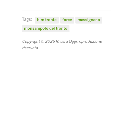
Tags:
bim tronto
force
massignano
monsampolo del tronto
Copyright © 2026 Riviera Oggi, riproduzione
riservata.