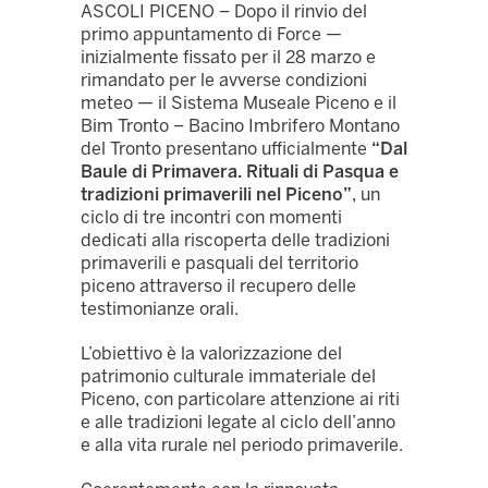
ASCOLI PICENO – Dopo il rinvio del
primo appuntamento di Force —
inizialmente fissato per il 28 marzo e
rimandato per le avverse condizioni
meteo — il Sistema Museale Piceno e il
Bim Tronto – Bacino Imbrifero Montano
del Tronto presentano ufficialmente
“Dal
Baule di Primavera. Rituali di Pasqua e
tradizioni primaverili nel Piceno”
, un
ciclo di tre incontri con momenti
dedicati alla riscoperta delle tradizioni
primaverili e pasquali del territorio
piceno attraverso il recupero delle
testimonianze orali.
L’obiettivo è la valorizzazione del
patrimonio culturale immateriale del
Piceno, con particolare attenzione ai riti
e alle tradizioni legate al ciclo dell’anno
e alla vita rurale nel periodo primaverile.