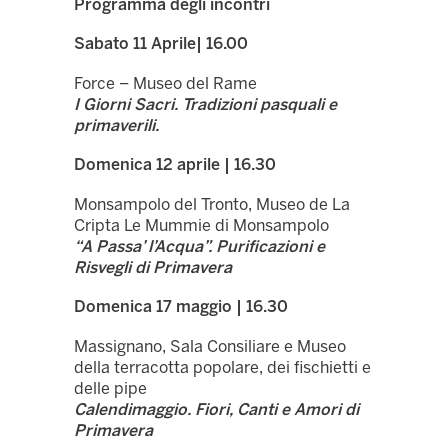
Programma degli incontri
Sabato 11 Aprile| 16.00
Force – Museo del Rame
I Giorni Sacri. Tradizioni pasquali e
primaverili.
Domenica 12 aprile | 16.30
Monsampolo del Tronto, Museo de La
Cripta Le Mummie di Monsampolo
“A Passa’ l’Acqua”. Purificazioni e
Risvegli di Primavera
Domenica 17 maggio | 16.30
Massignano, Sala Consiliare e Museo
della terracotta popolare, dei fischietti e
delle pipe
Calendimaggio. Fiori, Canti e Amori di
Primavera