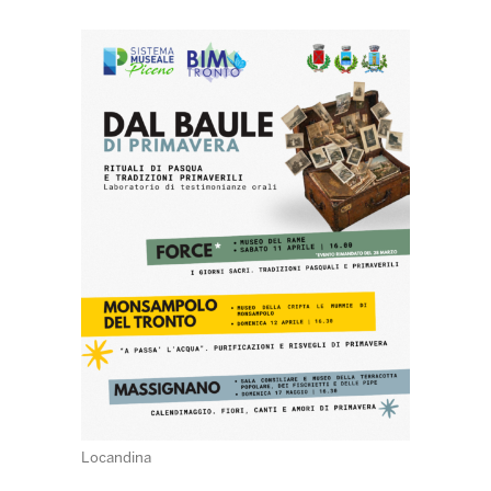
Locandina