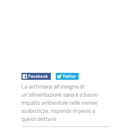
Facebook
Twitter
La settimana all’insegna di
un’alimentazione sana e a basso
impatto ambientale nelle mense
scolastiche, risponde in pieno a
questi dettami