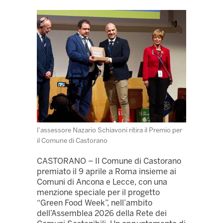
l’assessore Nazario Schiavoni ritira il Premio per
il Comune di Castorano
CASTORANO – Il Comune di Castorano
premiato il 9 aprile a Roma insieme ai
Comuni di Ancona e Lecce, con una
menzione speciale per il progetto
“Green Food Week”, nell’ambito
dell’Assemblea 2026 della Rete dei