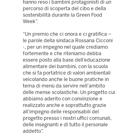
hanno reso i bambini protagonisti di un
percorso di scoperta del cibo e della
sostenibilità durante la Green Food
Week”.
“Un premio che ci onora e ci gratifica –
le parole della sindaca Rossana Cicconi
-, per un impegno nel quale crediamo
fortemente e che riteniamo debba
essere posto alla base dell’educazione
alimentare dei bambini, con la scuola
che si fa portatrice di valori ambientali
veicolando anche le buone pratiche in
tema di menù da servire nell’ambito
delle mense scolastiche. Un progetto cui
abbiamo aderito con convinzione e
realizzato anche e soprattutto grazie
all’impegno delle responsabili del
progetto presso i nostri uffici comunali,
delle insegnanti e di tutto il personale
addetto”.