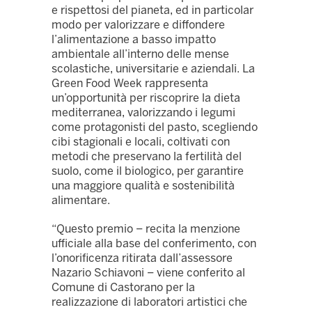
e rispettosi del pianeta, ed in particolar
modo per valorizzare e diffondere
l’alimentazione a basso impatto
ambientale all’interno delle mense
scolastiche, universitarie e aziendali. La
Green Food Week rappresenta
un’opportunità per riscoprire la dieta
mediterranea, valorizzando i legumi
come protagonisti del pasto, scegliendo
cibi stagionali e locali, coltivati con
metodi che preservano la fertilità del
suolo, come il biologico, per garantire
una maggiore qualità e sostenibilità
alimentare.
“Questo premio – recita la menzione
ufficiale alla base del conferimento, con
l’onorificenza ritirata dall’assessore
Nazario Schiavoni – viene conferito al
Comune di Castorano per la
realizzazione di laboratori artistici che