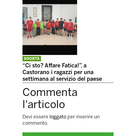
SOCIETÀ
“Ci sto? Affare Fatica!”, a
Castorano i ragazzi per una
settimana al servizio del paese
Commenta
l'articolo
Devi essere
loggato
per inserire un
commento.