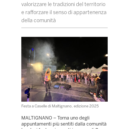
valorizzare le tradizioni del territorio
e rafforzare il senso di appartenenza
della comunità
Festa a Caselle di Maltignano, edizione 2025
MALTIGNANO – Torna uno degli
appuntamenti più sentiti dalla comunità