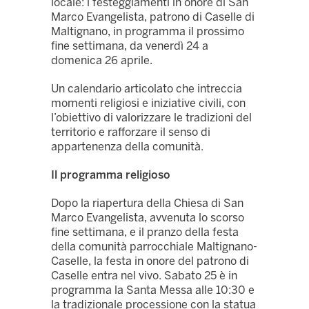
locale: i festeggiamenti in onore di San
Marco Evangelista, patrono di Caselle di
Maltignano, in programma il prossimo
fine settimana, da venerdì 24 a
domenica 26 aprile.
Un calendario articolato che intreccia
momenti religiosi e iniziative civili, con
l’obiettivo di valorizzare le tradizioni del
territorio e rafforzare il senso di
appartenenza della comunità.
Il programma religioso
Dopo la riapertura della Chiesa di San
Marco Evangelista, avvenuta lo scorso
fine settimana, e il pranzo della festa
della comunità parrocchiale Maltignano-
Caselle, la festa in onore del patrono di
Caselle entra nel vivo. Sabato 25 è in
programma la Santa Messa alle 10:30 e
la tradizionale processione con la statua