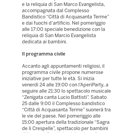
e la reliquia di San Marco Evangelista,
accompagnata dal Complesso
Bandistico “Città di Acquasanta Terme”
e dai fuochi d’artificio. Nel pomeriggio
alle 17:00 speciale benedizione con la
reliquia di San Marcio Evangelista
dedicata ai bambini.
Il programma civile
Accanto agli appuntamenti religiosi, il
programma civile propone numerose
iniziative per tutte le età. Si inizia
venerdì 24 alle 19:00 con l’AperiParty, a
seguire alle 21:30 lo spettacolo musicale
“Zenigata canta Lucio Battisti”. Sabato
25 dalle 9:00 il Complesso bandistico
“Città di Acquasanta Terme” suonerà tra
le vie del paese. Nel pomeriggio alle
15:00 apertura della tradizionale “Sagra
de li Crespelle”, spettacolo per bambini