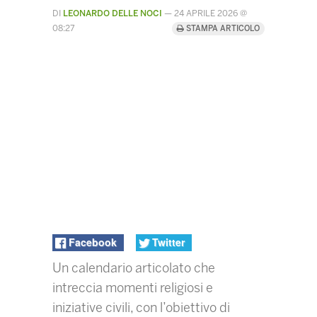
DI
LEONARDO DELLE NOCI
—
24 APRILE 2026 @
08:27
STAMPA ARTICOLO
Facebook
Twitter
Un calendario articolato che
intreccia momenti religiosi e
iniziative civili, con l’obiettivo di