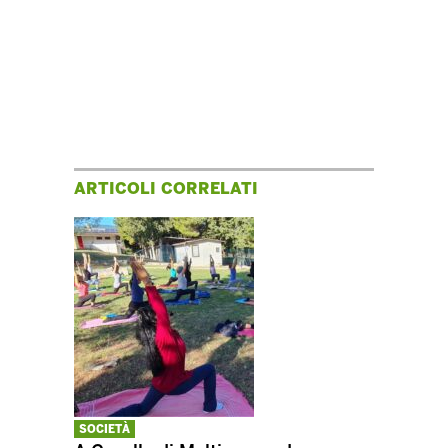
ARTICOLI CORRELATI
SOCIETÀ