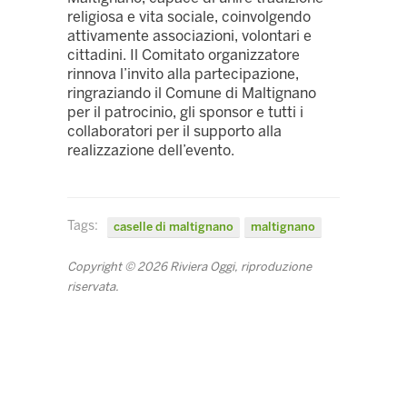
religiosa e vita sociale, coinvolgendo
attivamente associazioni, volontari e
cittadini. Il Comitato organizzatore
rinnova l’invito alla partecipazione,
ringraziando il Comune di Maltignano
per il patrocinio, gli sponsor e tutti i
collaboratori per il supporto alla
realizzazione dell’evento.
Tags:
caselle di maltignano
maltignano
Copyright © 2026 Riviera Oggi, riproduzione
riservata.