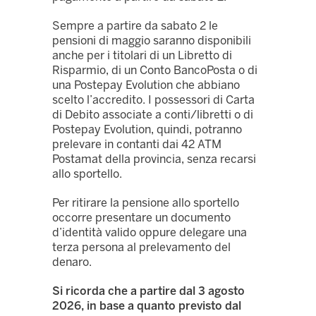
Sempre a partire da sabato 2 le
pensioni di maggio saranno disponibili
anche per i titolari di un Libretto di
Risparmio, di un Conto BancoPosta o di
una Postepay Evolution che abbiano
scelto l’accredito. I possessori di Carta
di Debito associate a conti/libretti o di
Postepay Evolution, quindi, potranno
prelevare in contanti dai 42 ATM
Postamat della provincia, senza recarsi
allo sportello.
Per ritirare la pensione allo sportello
occorre presentare un documento
d’identità valido oppure delegare una
terza persona al prelevamento del
denaro.
Si ricorda che a partire dal 3 agosto
2026, in base a quanto previsto dal