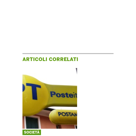
ARTICOLI CORRELATI
SOCIETÀ