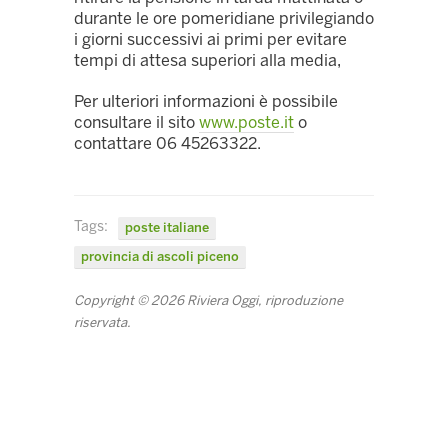
durante le ore pomeridiane privilegiando
i giorni successivi ai primi per evitare
tempi di attesa superiori alla media,
Per ulteriori informazioni è possibile
consultare il sito
www.poste.it
o
contattare 06 45263322.
Tags:
poste italiane
provincia di ascoli piceno
Copyright © 2026 Riviera Oggi, riproduzione
riservata.