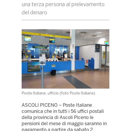
una terza persona al prelevamento
del denaro
Poste Italiane, ufficio (foto Poste Italiane)
ASCOLI PICENO – Poste Italiane
comunica che in tutti i 56 uffici postali
della provincia di Ascoli Piceno le
pensioni del mese di maggio saranno in
pagamento a partire da sabato 2.