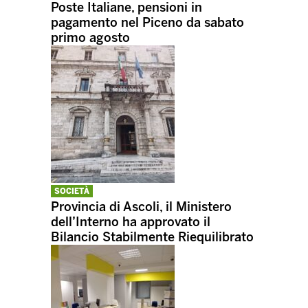
Poste Italiane, pensioni in
pagamento nel Piceno da sabato
primo agosto
SOCIETÀ
Provincia di Ascoli, il Ministero
dell’Interno ha approvato il
Bilancio Stabilmente Riequilibrato