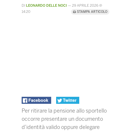
DI
LEONARDO DELLE NOCI
—
29 APRILE 2026 @
14:20
STAMPA ARTICOLO
Facebook
Twitter
Per ritirare la pensione allo sportello
occorre presentare un documento
d’identità valido oppure delegare