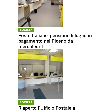
SOCIETÀ
Poste Italiane, pensioni di luglio in
pagamento nel Piceno da
mercoledì 1
SOCIETÀ
Riaperto l’Ufficio Postale a