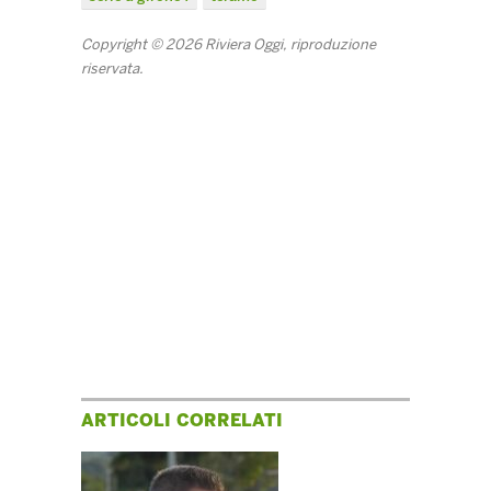
Copyright © 2026 Riviera Oggi, riproduzione
riservata.
ARTICOLI CORRELATI