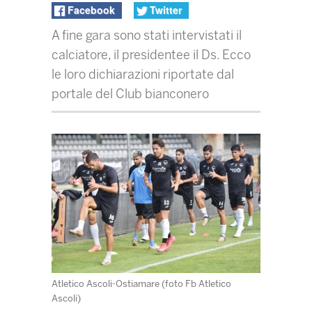
Facebook
Twitter
A fine gara sono stati intervistati il
calciatore, il presidentee il Ds. Ecco
le loro dichiarazioni riportate dal
portale del Club bianconero
Atletico Ascoli-Ostiamare (foto Fb Atletico
Ascoli)