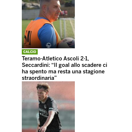
CALCIO
Teramo-Atletico Ascoli 2-1,
Seccardini: “Il goal allo scadere ci
ha spento ma resta una stagione
straordinaria”