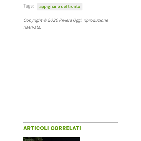
Tags:
appignano del tronto
Copyright © 2026 Riviera Oggi, riproduzione
riservata.
ARTICOLI CORRELATI