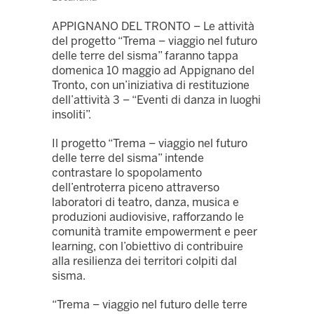
APPIGNANO DEL TRONTO – Le attività
del progetto “Trema – viaggio nel futuro
delle terre del sisma” faranno tappa
domenica 10 maggio ad Appignano del
Tronto, con un’iniziativa di restituzione
dell’attività 3 – “Eventi di danza in luoghi
insoliti”.
Il progetto “Trema – viaggio nel futuro
delle terre del sisma” intende
contrastare lo spopolamento
dell’entroterra piceno attraverso
laboratori di teatro, danza, musica e
produzioni audiovisive, rafforzando le
comunità tramite empowerment e peer
learning, con l’obiettivo di contribuire
alla resilienza dei territori colpiti dal
sisma.
“Trema – viaggio nel futuro delle terre