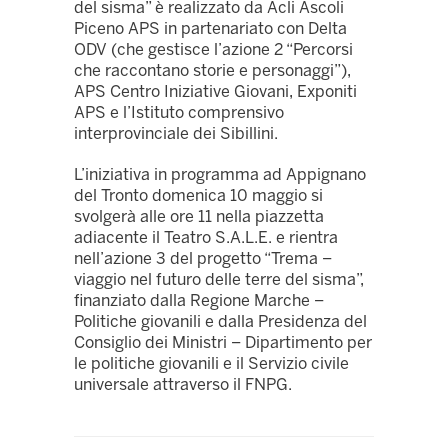
del sisma” è realizzato da Acli Ascoli
Piceno APS in partenariato con Delta
ODV (che gestisce l’azione 2 “Percorsi
che raccontano storie e personaggi”),
APS Centro Iniziative Giovani, Exponiti
APS e l’Istituto comprensivo
interprovinciale dei Sibillini.
L’iniziativa in programma ad Appignano
del Tronto domenica 10 maggio si
svolgerà alle ore 11 nella piazzetta
adiacente il Teatro S.A.L.E. e rientra
nell’azione 3 del progetto “Trema –
viaggio nel futuro delle terre del sisma”,
finanziato dalla Regione Marche –
Politiche giovanili e dalla Presidenza del
Consiglio dei Ministri – Dipartimento per
le politiche giovanili e il Servizio civile
universale attraverso il FNPG.