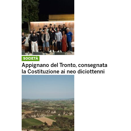
SOCIETÀ
Appignano del Tronto, consegnata
la Costituzione ai neo diciottenni