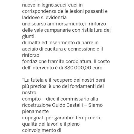
nuove in legno,scuci-cuci in
corrispondenza delle lesioni passanti e
laddove si evidenzia
uno scarso ammorsamento, il rinforzo
delle vele campanarie con ristilatura dei
giunti
di malta ed inserimento di barre in
acciaio di cucitura e connessione e il
rinforzo
fondazione tramite cordolatura. Il costo
dell’intervento è di 380.000,00 euro.
“La tutela e il recupero dei nostri beni
più preziosi è uno dei fondamenti del
nostro
compito – dice il commissario alla
ricostruzione Guido Castelli – Siamo
pienamente
impegnati per garantire tempi certi,
qualità dei lavori e il pieno
coinvolgimento di