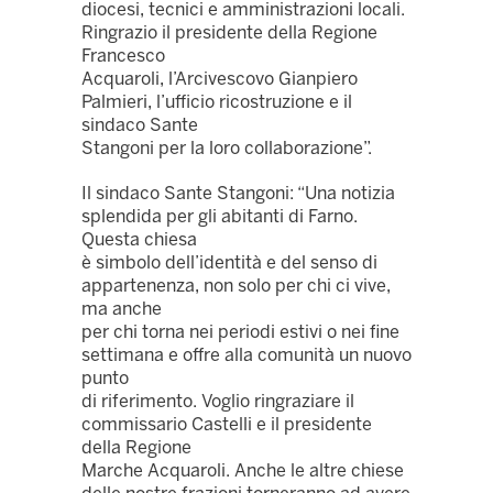
diocesi, tecnici e amministrazioni locali.
Ringrazio il presidente della Regione
Francesco
Acquaroli, l’Arcivescovo Gianpiero
Palmieri, l’ufficio ricostruzione e il
sindaco Sante
Stangoni per la loro collaborazione”.
Il sindaco Sante Stangoni: “Una notizia
splendida per gli abitanti di Farno.
Questa chiesa
è simbolo dell’identità e del senso di
appartenenza, non solo per chi ci vive,
ma anche
per chi torna nei periodi estivi o nei fine
settimana e offre alla comunità un nuovo
punto
di riferimento. Voglio ringraziare il
commissario Castelli e il presidente
della Regione
Marche Acquaroli. Anche le altre chiese