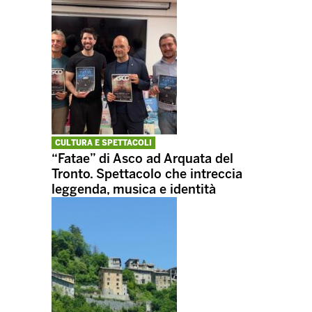
CULTURA E SPETTACOLI
“Fatae” di Asco ad Arquata del
Tronto. Spettacolo che intreccia
leggenda, musica e identità