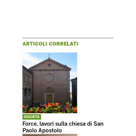
ARTICOLI CORRELATI
SOCIETÀ
Force, lavori sulla chiesa di San
Paolo Apostolo