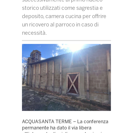
storico utilizzati come sagrestia e
deposito, camera cucina per offrire
un ricovero al parroco in caso di
necessità.
ACQUASANTA TERME – La conferenza
permanente ha dato il via libera