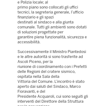
e Polizia locale; al
primo piano sono collocati gli uffici
tecnici, la segreteria generale, l’ufficio
finanziario e gli spazi
destinati al sindaco e alla giunta
comunale. Tutti gli ambienti sono dotati
di soluzioni progettate per
garantire piena funzionalità, sicurezza e
accessibilità.
Successivamente il Ministro Piantedosi
e le altre autorità si sono trasferite ad
Ascoli Piceno, per la
riunione di coordinamento con i Prefetti
delle Regioni del cratere sismico,
ospitata nella Sala della
Vittoria del Comune. L’incontro è stato
aperto dai saluti del Sindaco, Marco
Fioravanti, e del
Presidente Acquaroli, cui sono seguiti gli
interventi del Direttore della Struttura