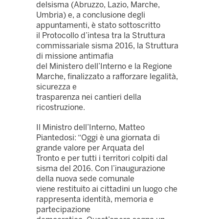
delsisma (Abruzzo, Lazio, Marche,
Umbria) e, a conclusione degli
appuntamenti, è stato sottoscritto
il Protocollo d’intesa tra la Struttura
commissariale sisma 2016, la Struttura
di missione antimafia
del Ministero dell’Interno e la Regione
Marche, finalizzato a rafforzare legalità,
sicurezza e
trasparenza nei cantieri della
ricostruzione.
Il Ministro dell’Interno, Matteo
Piantedosi: “Oggi è una giornata di
grande valore per Arquata del
Tronto e per tutti i territori colpiti dal
sisma del 2016. Con l’inaugurazione
della nuova sede comunale
viene restituito ai cittadini un luogo che
rappresenta identità, memoria e
partecipazione