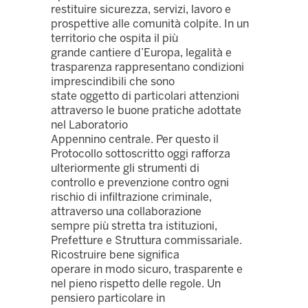
restituire sicurezza, servizi, lavoro e
prospettive alle comunità colpite. In un
territorio che ospita il più
grande cantiere d’Europa, legalità e
trasparenza rappresentano condizioni
imprescindibili che sono
state oggetto di particolari attenzioni
attraverso le buone pratiche adottate
nel Laboratorio
Appennino centrale. Per questo il
Protocollo sottoscritto oggi rafforza
ulteriormente gli strumenti di
controllo e prevenzione contro ogni
rischio di infiltrazione criminale,
attraverso una collaborazione
sempre più stretta tra istituzioni,
Prefetture e Struttura commissariale.
Ricostruire bene significa
operare in modo sicuro, trasparente e
nel pieno rispetto delle regole. Un
pensiero particolare in