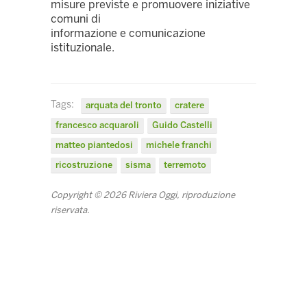
misure previste e promuovere iniziative
comuni di
informazione e comunicazione
istituzionale.
Tags:
arquata del tronto
cratere
francesco acquaroli
Guido Castelli
matteo piantedosi
michele franchi
ricostruzione
sisma
terremoto
Copyright © 2026 Riviera Oggi, riproduzione
riservata.