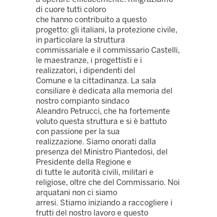
di cuore tutti coloro
che hanno contribuito a questo
progetto: gli italiani, la protezione civile,
in particolare la struttura
commissariale e il commissario Castelli,
le maestranze, i progettisti e i
realizzatori, i dipendenti del
Comune e la cittadinanza. La sala
consiliare è dedicata alla memoria del
nostro compianto sindaco
Aleandro Petrucci, che ha fortemente
voluto questa struttura e si è battuto
con passione per la sua
realizzazione. Siamo onorati dalla
presenza del Ministro Piantedosi, del
Presidente della Regione e
di tutte le autorità civili, militari e
religiose, oltre che del Commissario. Noi
arquatani non ci siamo
arresi. Stiamo iniziando a raccogliere i
frutti del nostro lavoro e questo