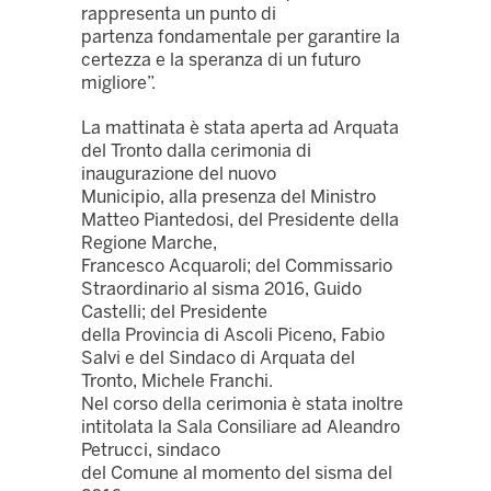
rappresenta un punto di
partenza fondamentale per garantire la
certezza e la speranza di un futuro
migliore”.
La mattinata è stata aperta ad Arquata
del Tronto dalla cerimonia di
inaugurazione del nuovo
Municipio, alla presenza del Ministro
Matteo Piantedosi, del Presidente della
Regione Marche,
Francesco Acquaroli; del Commissario
Straordinario al sisma 2016, Guido
Castelli; del Presidente
della Provincia di Ascoli Piceno, Fabio
Salvi e del Sindaco di Arquata del
Tronto, Michele Franchi.
Nel corso della cerimonia è stata inoltre
intitolata la Sala Consiliare ad Aleandro
Petrucci, sindaco
del Comune al momento del sisma del