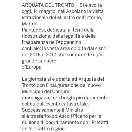
ARQUATA DEL TRONTO – Si è svolta
oggi, 14 maggio, nell’Ascolano la visita
istituzionale del Ministro dell’Interno,
Matteo
Piantedosi, dedicata ai temi della
ricostruzione, della legalità e della
trasparenza nell’Appennino
centrale: la vasta area colpita dai sismi
del 2016 e 2017 che comprende il più
grande cantiere
d’Europa.
La giornata si è aperta ad Arquata del
Tronto con l’inaugurazione del nuovo
Municipio del Comune
marchigiano, tra i borghi più duramente
colpiti dall’evento catastrofale.
Successivamente il Ministro
si è trasferito ad Ascoli Piceno per la
riunione di coordinamento con i Prefetti
delle quattro regioni