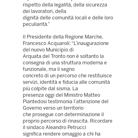
rispetto della legalità, della sicurezza
dei lavoratori, della
dignità delle comunità locali e delle loro
peculiarità.”
Il Presidente della Regione Marche,
Francesco Acquaroli: “L’inaugurazione
del nuovo Municipio di
Arquata del Tronto non è soltanto la
consegna di una struttura moderna e
funzionale, ma il segno
concreto di un percorso che restituisce
servizi, identità e fiducia alle comunità
più colpite dal sisma. La
presenza oggi del Ministro Matteo
Piantedosi testimonia l’attenzione del
Governo verso un territorio
che prosegue con determinazione il
proprio percorso di rinascita. Ricordare
il sindaco Aleandro Petrucci
significa rendere omaggio a chi ha