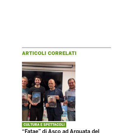
ARTICOLI CORRELATI
CULTURA E SPETTACOLI
“Fatae” di Asco ad Arquata del