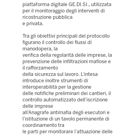
piattaforma digitale GE.DI.SI., utilizzata
per il monitoraggio degli interventi di
ricostruzione pubblica
e privata.
Tra gli obiettivi principali del protocollo
figurano il controllo dei flussi di
manodopera, la
verifica della regolarità delle imprese, la
prevenzione delle infiltrazioni mafiose e
il rafforzamento
della sicurezza sul lavoro. L’intesa
introduce inoltre strumenti di
interoperabilità per la gestione
delle notifiche preliminari dei cantieri, il
controllo automatizzato dell’iscrizione
delle imprese
all’Anagrafe antimafia degli esecutori e
l’istituzione di un tavolo permanente di
coordinamento tra
le parti per monitorare l’attuazione delle