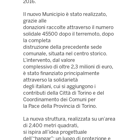
2016.
Il nuovo Municipio è stato realizzato,
grazie alle
donazioni raccolte attraverso il numero
solidale 45500 dopo il terremoto, dopo
la completa
distruzione della precedente sede
comunale, situata nel centro storico.
L’intervento, dal valore
complessivo di oltre 2,3 milioni di euro,
è stato finanziato principalmente
attraverso la solidarietà
degli italiani, cui si aggiungono i
contributi della Città di Torino e del
Coordinamento dei Comuni per
la Pace della Provincia di Torino.
La nuova struttura, realizzata su un’area
di 2.400 metri quadrati,
si ispira all’idea progettuale
dell’“hangar”: un luogo di protezione e