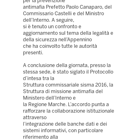
per la prevenzione
antimafia Prefetto Paolo Canaparo, del
Commissario Castelli e del Ministro
dell’Interno. A seguire,
si è tenuto un confronto e
aggiornamento sul tema della legalità e
della sicurezza nell’Appennino
che ha coinvolto tutte le autorità
presenti.
A conclusione della giornata, presso la
stessa sede, è stato siglato il Protocollo
d’intesa tra la
Struttura commissariale sisma 2016, la
Struttura di missione antimafia del
Ministero dell’Interno e
la Regione Marche. L’accordo punta a
rafforzare la collaborazione istituzionale
attraverso
l’integrazione delle banche dati e dei
sistemi informativi, con particolare
riferimento alla