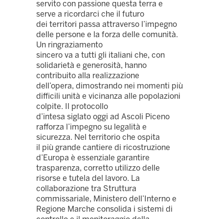
servito con passione questa terra e
serve a ricordarci che il futuro
dei territori passa attraverso l’impegno
delle persone e la forza delle comunità.
Un ringraziamento
sincero va a tutti gli italiani che, con
solidarietà e generosità, hanno
contribuito alla realizzazione
dell’opera, dimostrando nei momenti più
difficili unità e vicinanza alle popolazioni
colpite. Il protocollo
d’intesa siglato oggi ad Ascoli Piceno
rafforza l’impegno su legalità e
sicurezza. Nel territorio che ospita
il più grande cantiere di ricostruzione
d’Europa è essenziale garantire
trasparenza, corretto utilizzo delle
risorse e tutela del lavoro. La
collaborazione tra Struttura
commissariale, Ministero dell’Interno e
Regione Marche consolida i sistemi di