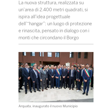
La nuova struttura, realizzata su
un’area di 2.400 metri quadrati, si
ispira all’idea progettuale
dell’“hangar”: un luogo di protezione
e rinascita, pensato in dialogo con i
monti che circondano il Borgo
Arquata, inaugurato il nuovo Municipio