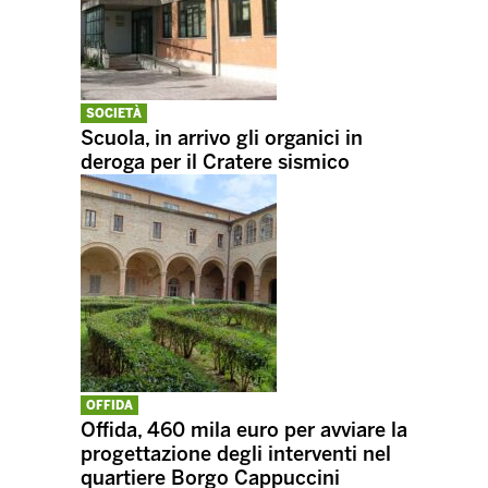
SOCIETÀ
Scuola, in arrivo gli organici in
deroga per il Cratere sismico
OFFIDA
Offida, 460 mila euro per avviare la
progettazione degli interventi nel
quartiere Borgo Cappuccini