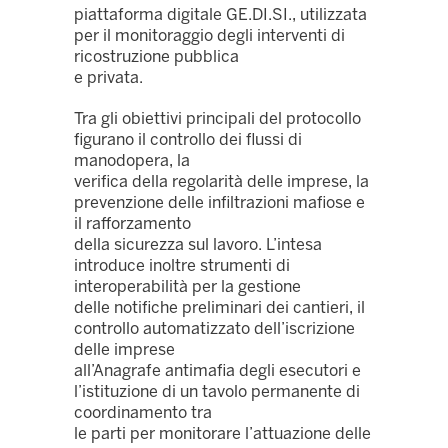
piattaforma digitale GE.DI.SI., utilizzata
per il monitoraggio degli interventi di
ricostruzione pubblica
e privata.
Tra gli obiettivi principali del protocollo
figurano il controllo dei flussi di
manodopera, la
verifica della regolarità delle imprese, la
prevenzione delle infiltrazioni mafiose e
il rafforzamento
della sicurezza sul lavoro. L’intesa
introduce inoltre strumenti di
interoperabilità per la gestione
delle notifiche preliminari dei cantieri, il
controllo automatizzato dell’iscrizione
delle imprese
all’Anagrafe antimafia degli esecutori e
l’istituzione di un tavolo permanente di
coordinamento tra
le parti per monitorare l’attuazione delle