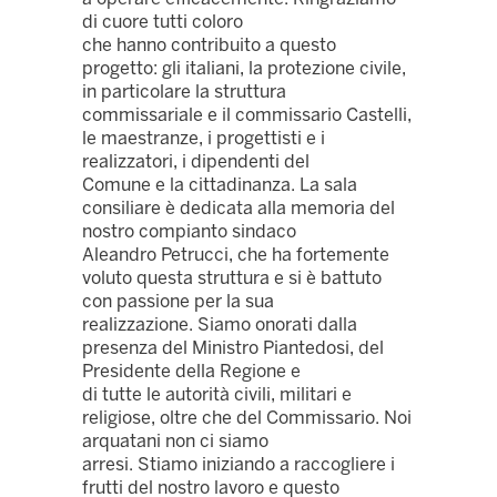
di cuore tutti coloro
che hanno contribuito a questo
progetto: gli italiani, la protezione civile,
in particolare la struttura
commissariale e il commissario Castelli,
le maestranze, i progettisti e i
realizzatori, i dipendenti del
Comune e la cittadinanza. La sala
consiliare è dedicata alla memoria del
nostro compianto sindaco
Aleandro Petrucci, che ha fortemente
voluto questa struttura e si è battuto
con passione per la sua
realizzazione. Siamo onorati dalla
presenza del Ministro Piantedosi, del
Presidente della Regione e
di tutte le autorità civili, militari e
religiose, oltre che del Commissario. Noi
arquatani non ci siamo
arresi. Stiamo iniziando a raccogliere i
frutti del nostro lavoro e questo