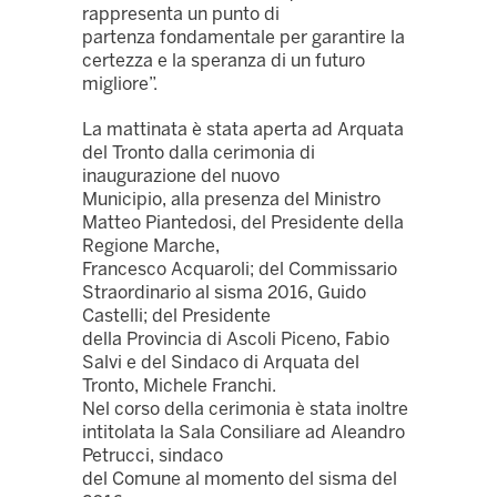
rappresenta un punto di
partenza fondamentale per garantire la
certezza e la speranza di un futuro
migliore”.
La mattinata è stata aperta ad Arquata
del Tronto dalla cerimonia di
inaugurazione del nuovo
Municipio, alla presenza del Ministro
Matteo Piantedosi, del Presidente della
Regione Marche,
Francesco Acquaroli; del Commissario
Straordinario al sisma 2016, Guido
Castelli; del Presidente
della Provincia di Ascoli Piceno, Fabio
Salvi e del Sindaco di Arquata del
Tronto, Michele Franchi.
Nel corso della cerimonia è stata inoltre
intitolata la Sala Consiliare ad Aleandro
Petrucci, sindaco
del Comune al momento del sisma del