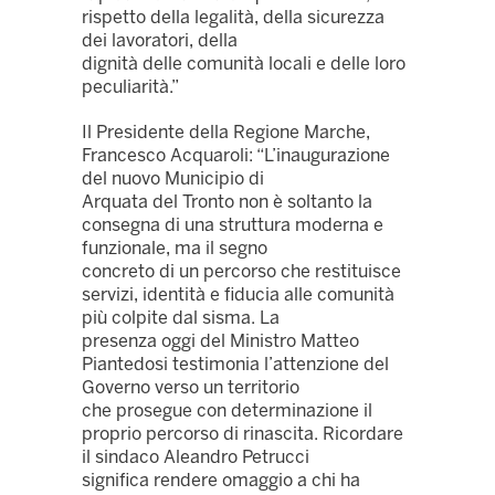
rispetto della legalità, della sicurezza
dei lavoratori, della
dignità delle comunità locali e delle loro
peculiarità.”
Il Presidente della Regione Marche,
Francesco Acquaroli: “L’inaugurazione
del nuovo Municipio di
Arquata del Tronto non è soltanto la
consegna di una struttura moderna e
funzionale, ma il segno
concreto di un percorso che restituisce
servizi, identità e fiducia alle comunità
più colpite dal sisma. La
presenza oggi del Ministro Matteo
Piantedosi testimonia l’attenzione del
Governo verso un territorio
che prosegue con determinazione il
proprio percorso di rinascita. Ricordare
il sindaco Aleandro Petrucci
significa rendere omaggio a chi ha