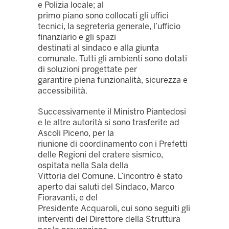
e Polizia locale; al
primo piano sono collocati gli uffici
tecnici, la segreteria generale, l’ufficio
finanziario e gli spazi
destinati al sindaco e alla giunta
comunale. Tutti gli ambienti sono dotati
di soluzioni progettate per
garantire piena funzionalità, sicurezza e
accessibilità.
Successivamente il Ministro Piantedosi
e le altre autorità si sono trasferite ad
Ascoli Piceno, per la
riunione di coordinamento con i Prefetti
delle Regioni del cratere sismico,
ospitata nella Sala della
Vittoria del Comune. L’incontro è stato
aperto dai saluti del Sindaco, Marco
Fioravanti, e del
Presidente Acquaroli, cui sono seguiti gli
interventi del Direttore della Struttura