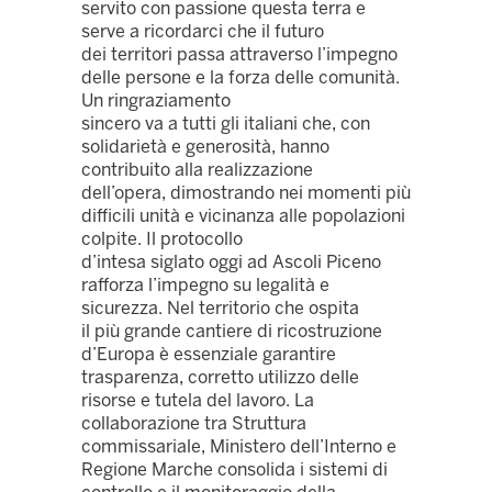
servito con passione questa terra e
serve a ricordarci che il futuro
dei territori passa attraverso l’impegno
delle persone e la forza delle comunità.
Un ringraziamento
sincero va a tutti gli italiani che, con
solidarietà e generosità, hanno
contribuito alla realizzazione
dell’opera, dimostrando nei momenti più
difficili unità e vicinanza alle popolazioni
colpite. Il protocollo
d’intesa siglato oggi ad Ascoli Piceno
rafforza l’impegno su legalità e
sicurezza. Nel territorio che ospita
il più grande cantiere di ricostruzione
d’Europa è essenziale garantire
trasparenza, corretto utilizzo delle
risorse e tutela del lavoro. La
collaborazione tra Struttura
commissariale, Ministero dell’Interno e
Regione Marche consolida i sistemi di