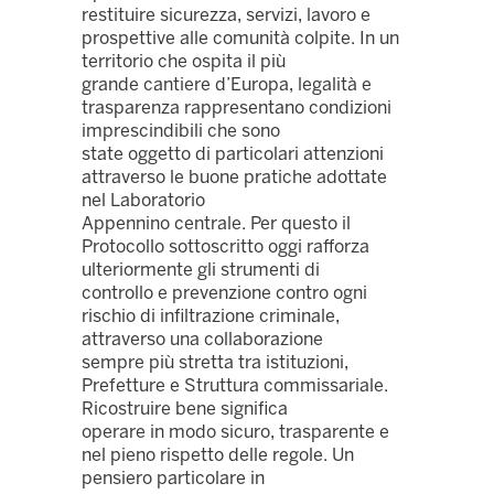
restituire sicurezza, servizi, lavoro e
prospettive alle comunità colpite. In un
territorio che ospita il più
grande cantiere d’Europa, legalità e
trasparenza rappresentano condizioni
imprescindibili che sono
state oggetto di particolari attenzioni
attraverso le buone pratiche adottate
nel Laboratorio
Appennino centrale. Per questo il
Protocollo sottoscritto oggi rafforza
ulteriormente gli strumenti di
controllo e prevenzione contro ogni
rischio di infiltrazione criminale,
attraverso una collaborazione
sempre più stretta tra istituzioni,
Prefetture e Struttura commissariale.
Ricostruire bene significa
operare in modo sicuro, trasparente e
nel pieno rispetto delle regole. Un
pensiero particolare in