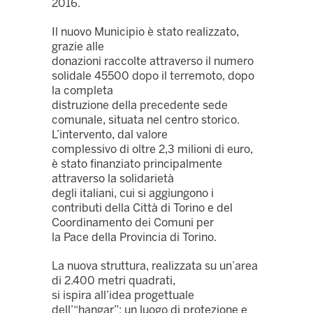
2016.
Il nuovo Municipio è stato realizzato,
grazie alle
donazioni raccolte attraverso il numero
solidale 45500 dopo il terremoto, dopo
la completa
distruzione della precedente sede
comunale, situata nel centro storico.
L’intervento, dal valore
complessivo di oltre 2,3 milioni di euro,
è stato finanziato principalmente
attraverso la solidarietà
degli italiani, cui si aggiungono i
contributi della Città di Torino e del
Coordinamento dei Comuni per
la Pace della Provincia di Torino.
La nuova struttura, realizzata su un’area
di 2.400 metri quadrati,
si ispira all’idea progettuale
dell’“hangar”: un luogo di protezione e