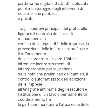
piattaforma digitale GE.DI.SI., utilizzata
per il monitoraggio degli interventi di
ricostruzione pubblica
e privata.
Tra gli obiettivi principali del protocollo
figurano il controllo dei flussi di
manodopera, la
verifica della regolarità delle imprese, la
prevenzione delle infiltrazioni mafiose e
il rafforzamento
della sicurezza sul lavoro. L’intesa
introduce inoltre strumenti di
interoperabilità per la gestione
delle notifiche preliminari dei cantieri, il
controllo automatizzato dell’iscrizione
delle imprese
all’Anagrafe antimafia degli esecutori e
l’istituzione di un tavolo permanente di
coordinamento tra
le parti per monitorare l’attuazione delle