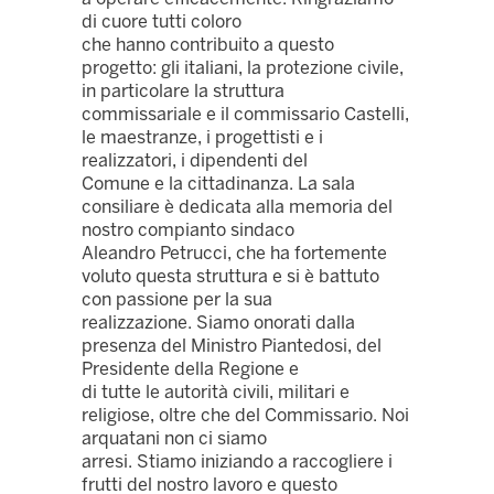
di cuore tutti coloro
che hanno contribuito a questo
progetto: gli italiani, la protezione civile,
in particolare la struttura
commissariale e il commissario Castelli,
le maestranze, i progettisti e i
realizzatori, i dipendenti del
Comune e la cittadinanza. La sala
consiliare è dedicata alla memoria del
nostro compianto sindaco
Aleandro Petrucci, che ha fortemente
voluto questa struttura e si è battuto
con passione per la sua
realizzazione. Siamo onorati dalla
presenza del Ministro Piantedosi, del
Presidente della Regione e
di tutte le autorità civili, militari e
religiose, oltre che del Commissario. Noi
arquatani non ci siamo
arresi. Stiamo iniziando a raccogliere i
frutti del nostro lavoro e questo