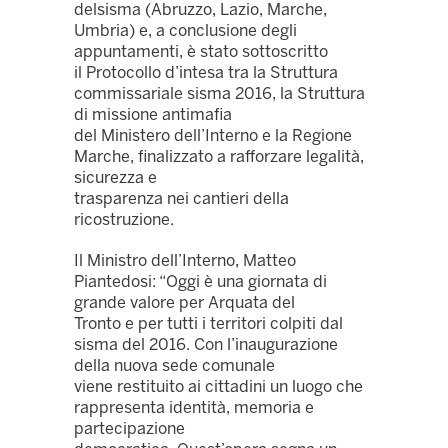
delsisma (Abruzzo, Lazio, Marche,
Umbria) e, a conclusione degli
appuntamenti, è stato sottoscritto
il Protocollo d’intesa tra la Struttura
commissariale sisma 2016, la Struttura
di missione antimafia
del Ministero dell’Interno e la Regione
Marche, finalizzato a rafforzare legalità,
sicurezza e
trasparenza nei cantieri della
ricostruzione.
Il Ministro dell’Interno, Matteo
Piantedosi: “Oggi è una giornata di
grande valore per Arquata del
Tronto e per tutti i territori colpiti dal
sisma del 2016. Con l’inaugurazione
della nuova sede comunale
viene restituito ai cittadini un luogo che
rappresenta identità, memoria e
partecipazione