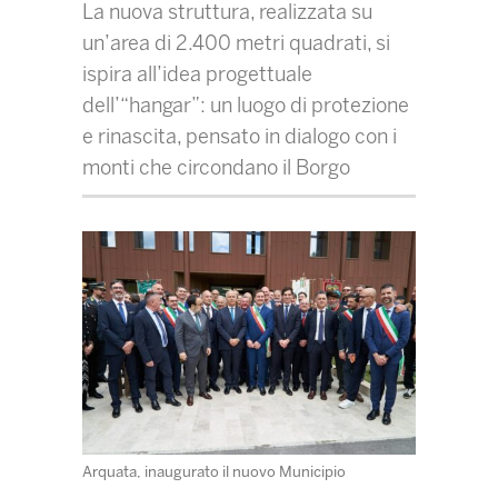
La nuova struttura, realizzata su
un’area di 2.400 metri quadrati, si
ispira all’idea progettuale
dell’“hangar”: un luogo di protezione
e rinascita, pensato in dialogo con i
monti che circondano il Borgo
Arquata, inaugurato il nuovo Municipio