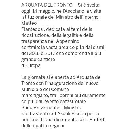
ARQUATA DEL TRONTO – Si è svolta
oggi, 14 maggio, nell’Ascolano la visita
istituzionale del Ministro dell’Interno,
Matteo
Piantedosi, dedicata ai temi della
ricostruzione, della legalità e della
trasparenza nell’Appennino
centrale: la vasta area colpita dai sismi
del 2016 e 2017 che comprende il più
grande cantiere
d’Europa.
La giornata si è aperta ad Arquata del
Tronto con l’inaugurazione del nuovo
Municipio del Comune
marchigiano, tra i borghi più duramente
colpiti dall’evento catastrofale.
Successivamente il Ministro
si è trasferito ad Ascoli Piceno per la
riunione di coordinamento con i Prefetti
delle quattro regioni