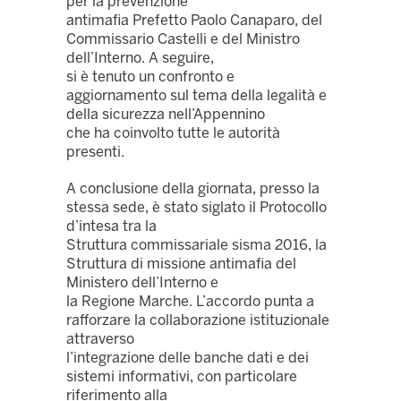
per la prevenzione
antimafia Prefetto Paolo Canaparo, del
Commissario Castelli e del Ministro
dell’Interno. A seguire,
si è tenuto un confronto e
aggiornamento sul tema della legalità e
della sicurezza nell’Appennino
che ha coinvolto tutte le autorità
presenti.
A conclusione della giornata, presso la
stessa sede, è stato siglato il Protocollo
d’intesa tra la
Struttura commissariale sisma 2016, la
Struttura di missione antimafia del
Ministero dell’Interno e
la Regione Marche. L’accordo punta a
rafforzare la collaborazione istituzionale
attraverso
l’integrazione delle banche dati e dei
sistemi informativi, con particolare
riferimento alla