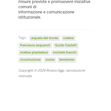
misure previste e promuovere iniziative
comuni di
informazione e comunicazione
istituzionale.
Tags:
arquata del tronto
cratere
francesco acquaroli
Guido Castelli
matteo piantedosi
michele franchi
ricostruzione
sisma
terremoto
Copyright © 2026 Riviera Oggi, riproduzione
riservata.