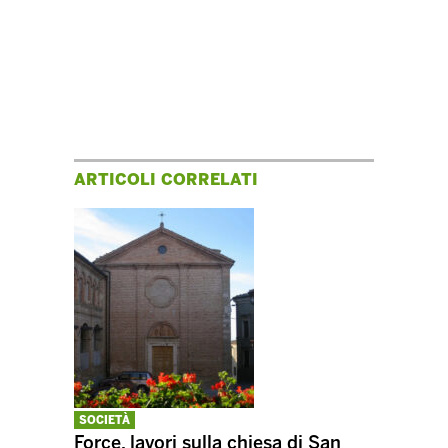
ARTICOLI CORRELATI
SOCIETÀ
Force, lavori sulla chiesa di San