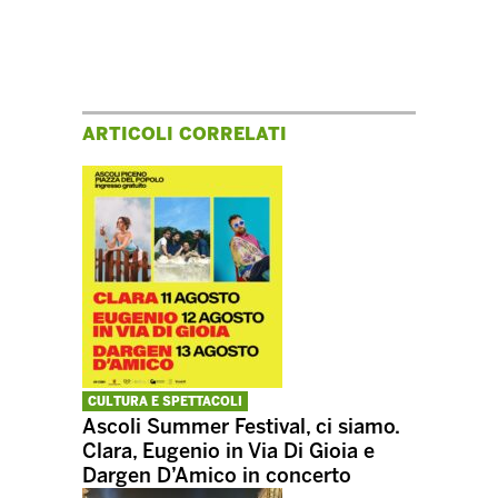
ARTICOLI CORRELATI
CULTURA E SPETTACOLI
Ascoli Summer Festival, ci siamo.
Clara, Eugenio in Via Di Gioia e
Dargen D’Amico in concerto