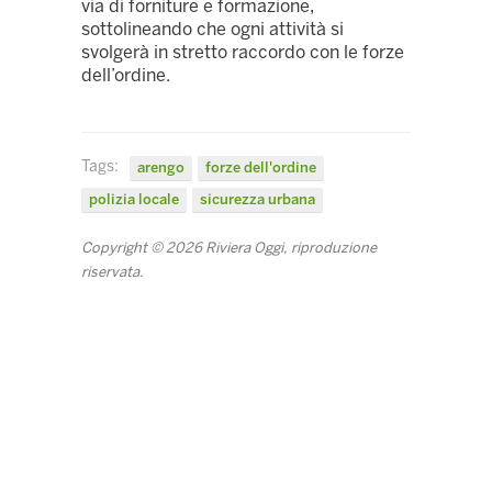
via di forniture e formazione,
sottolineando che ogni attività si
svolgerà in stretto raccordo con le forze
dell’ordine.
Tags:
arengo
forze dell'ordine
polizia locale
sicurezza urbana
Copyright © 2026 Riviera Oggi, riproduzione
riservata.