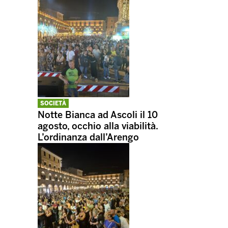
SOCIETÀ
Notte Bianca ad Ascoli il 10
agosto, occhio alla viabilità.
L’ordinanza dall’Arengo