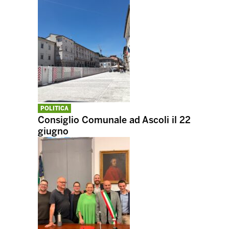
POLITICA
Consiglio Comunale ad Ascoli il 22
giugno