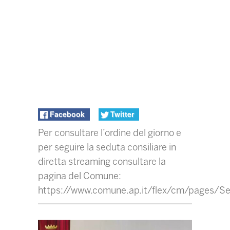
Facebook
Twitter
Per consultare l’ordine del giorno e
per seguire la seduta consiliare in
diretta streaming consultare la
pagina del Comune:
https://www.comune.ap.it/flex/cm/pages/