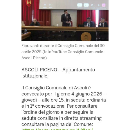
Fioravanti durante il Consiglio Comunale del 30
aprile 2025 (foto YouTube Consiglio Comunale
Ascoli Piceno)
ASCOLI PICENO – Appuntamento
istituzionale.
Il Consiglio Comunale di Ascoli è
convocato per il giorno 4 giugno 2026 –
giovedì – alle ore 15. in seduta ordinaria
e in 1ª convocazione. Per consultare
l’ordine del giorno e per seguire la
seduta consiliare in diretta streaming
consultare la pagina del Comune: