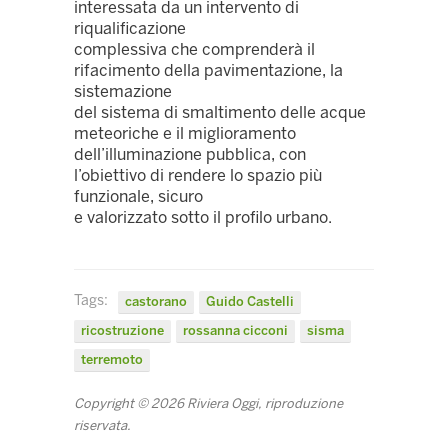
interessata da un intervento di
riqualificazione
complessiva che comprenderà il
rifacimento della pavimentazione, la
sistemazione
del sistema di smaltimento delle acque
meteoriche e il miglioramento
dell’illuminazione pubblica, con
l’obiettivo di rendere lo spazio più
funzionale, sicuro
e valorizzato sotto il profilo urbano.
Tags:
castorano
Guido Castelli
ricostruzione
rossanna cicconi
sisma
terremoto
Copyright © 2026 Riviera Oggi, riproduzione
riservata.