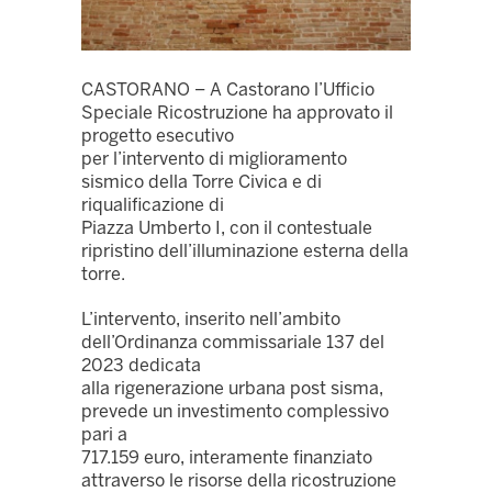
CASTORANO – A Castorano l’Ufficio
Speciale Ricostruzione ha approvato il
progetto esecutivo
per l’intervento di miglioramento
sismico della Torre Civica e di
riqualificazione di
Piazza Umberto I, con il contestuale
ripristino dell’illuminazione esterna della
torre.
L’intervento, inserito nell’ambito
dell’Ordinanza commissariale 137 del
2023 dedicata
alla rigenerazione urbana post sisma,
prevede un investimento complessivo
pari a
717.159 euro, interamente finanziato
attraverso le risorse della ricostruzione