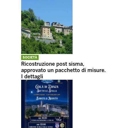
SOCIETÀ
Ricostruzione post sisma,
approvato un pacchetto di misure.
I dettagli