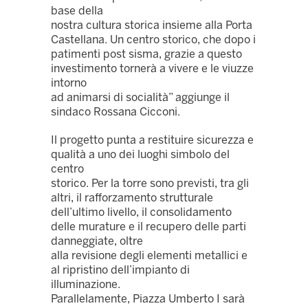
base della
nostra cultura storica insieme alla Porta
Castellana. Un centro storico, che dopo i
patimenti post sisma, grazie a questo
investimento tornerà a vivere e le viuzze
intorno
ad animarsi di socialità” aggiunge il
sindaco Rossana Cicconi.
Il progetto punta a restituire sicurezza e
qualità a uno dei luoghi simbolo del
centro
storico. Per la torre sono previsti, tra gli
altri, il rafforzamento strutturale
dell’ultimo livello, il consolidamento
delle murature e il recupero delle parti
danneggiate, oltre
alla revisione degli elementi metallici e
al ripristino dell’impianto di
illuminazione.
Parallelamente, Piazza Umberto I sarà