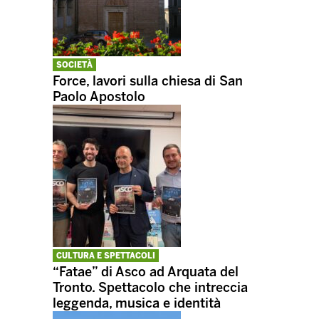
SOCIETÀ
Force, lavori sulla chiesa di San
Paolo Apostolo
CULTURA E SPETTACOLI
“Fatae” di Asco ad Arquata del
Tronto. Spettacolo che intreccia
leggenda, musica e identità