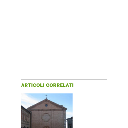
ARTICOLI CORRELATI