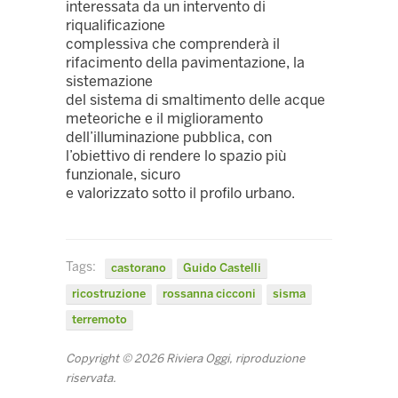
interessata da un intervento di
riqualificazione
complessiva che comprenderà il
rifacimento della pavimentazione, la
sistemazione
del sistema di smaltimento delle acque
meteoriche e il miglioramento
dell’illuminazione pubblica, con
l’obiettivo di rendere lo spazio più
funzionale, sicuro
e valorizzato sotto il profilo urbano.
Tags:
castorano
Guido Castelli
ricostruzione
rossanna cicconi
sisma
terremoto
Copyright © 2026 Riviera Oggi, riproduzione
riservata.