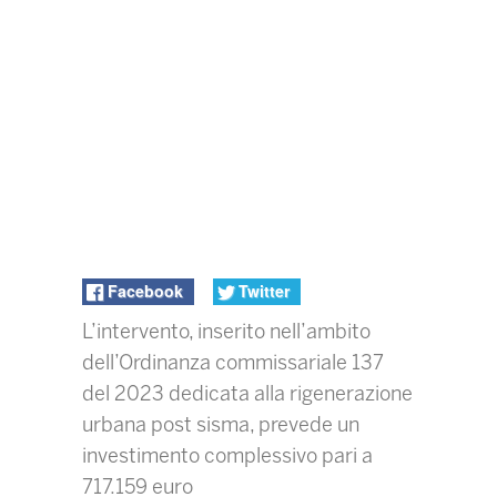
Facebook
Twitter
L’intervento, inserito nell’ambito
dell’Ordinanza commissariale 137
del 2023 dedicata alla rigenerazione
urbana post sisma, prevede un
investimento complessivo pari a
717.159 euro