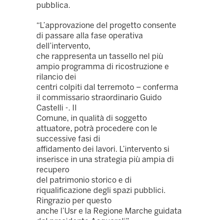
pubblica.
“L’approvazione del progetto consente
di passare alla fase operativa
dell’intervento,
che rappresenta un tassello nel più
ampio programma di ricostruzione e
rilancio dei
centri colpiti dal terremoto – conferma
il commissario straordinario Guido
Castelli -. Il
Comune, in qualità di soggetto
attuatore, potrà procedere con le
successive fasi di
affidamento dei lavori. L’intervento si
inserisce in una strategia più ampia di
recupero
del patrimonio storico e di
riqualificazione degli spazi pubblici.
Ringrazio per questo
anche l’Usr e la Regione Marche guidata