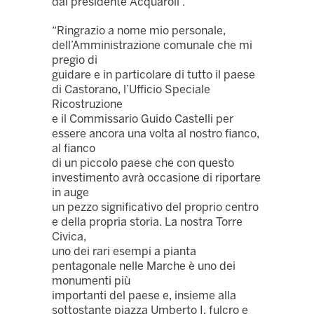
dal presidente Acquaroli”.
“Ringrazio a nome mio personale,
dell’Amministrazione comunale che mi
pregio di
guidare e in particolare di tutto il paese
di Castorano, l’Ufficio Speciale
Ricostruzione
e il Commissario Guido Castelli per
essere ancora una volta al nostro fianco,
al fianco
di un piccolo paese che con questo
investimento avrà occasione di riportare
in auge
un pezzo significativo del proprio centro
e della propria storia. La nostra Torre
Civica,
uno dei rari esempi a pianta
pentagonale nelle Marche è uno dei
monumenti più
importanti del paese e, insieme alla
sottostante piazza Umberto I, fulcro e