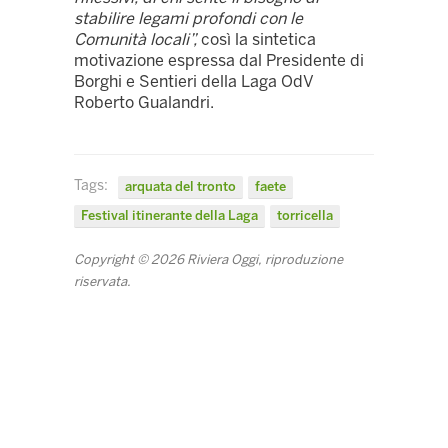
stabilire legami profondi con le
Comunità locali”,
così la sintetica
motivazione espressa dal Presidente di
Borghi e Sentieri della Laga OdV
Roberto Gualandri.
Tags:
arquata del tronto
faete
Festival itinerante della Laga
torricella
Copyright © 2026 Riviera Oggi, riproduzione
riservata.