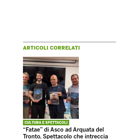
ARTICOLI CORRELATI
CULTURA E SPETTACOLI
“Fatae” di Asco ad Arquata del
Tronto. Spettacolo che intreccia