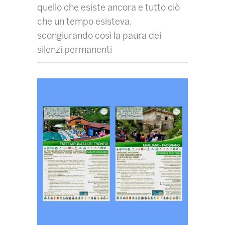
quello che esiste ancora e tutto ciò
che un tempo esisteva,
scongiurando così la paura dei
silenzi permanenti