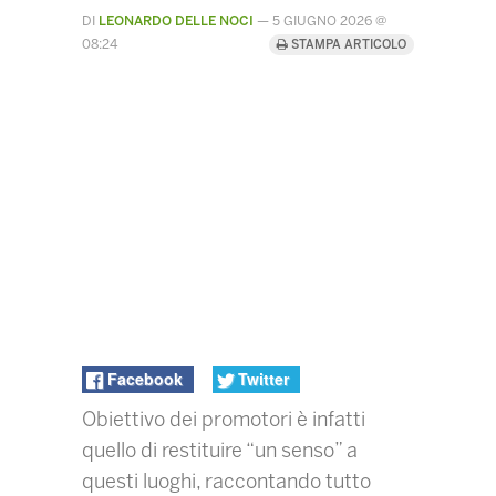
DI
LEONARDO DELLE NOCI
—
5 GIUGNO 2026 @
08:24
STAMPA ARTICOLO
Facebook
Twitter
Obiettivo dei promotori è infatti
quello di restituire “un senso” a
questi luoghi, raccontando tutto