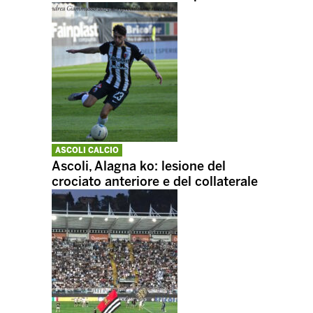
ASCOLI CALCIO
Ascoli, Alagna ko: lesione del
crociato anteriore e del collaterale