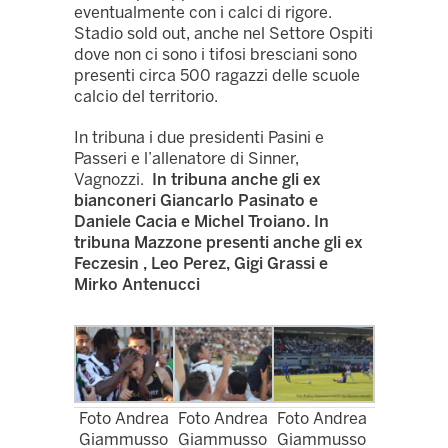
eventualmente con i calci di rigore.
Stadio sold out, anche nel Settore Ospiti
dove non ci sono i tifosi bresciani sono
presenti circa 500 ragazzi delle scuole
calcio del territorio.
In tribuna i due presidenti Pasini e
Passeri e l’allenatore di Sinner,
Vagnozzi.
In tribuna anche gli ex
bianconeri Giancarlo Pasinato e
Daniele Cacia e Michel Troiano. In
tribuna Mazzone presenti anche gli ex
Feczesin , Leo Perez, Gigi Grassi e
Mirko Antenucci
Foto Andrea
Foto Andrea
Foto Andrea
Giammusso
Giammusso
Giammusso