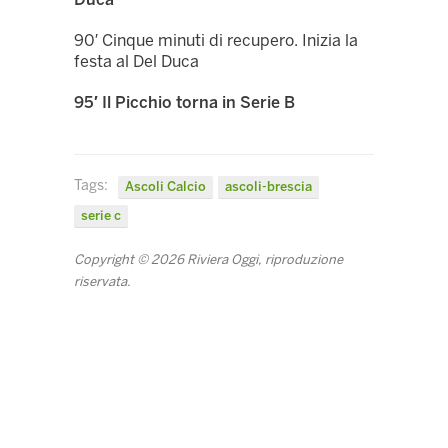
90′ Cinque minuti di recupero. Inizia la
festa al Del Duca
95′ Il Picchio torna in Serie B
Tags:
Ascoli Calcio
ascoli-brescia
serie c
Copyright © 2026 Riviera Oggi, riproduzione
riservata.