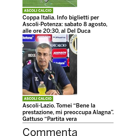
ASCOLI CALCIO
Coppa Italia. Info biglietti per
Ascoli-Potenza: sabato 8 agosto,
alle ore 20:30, al Del Duca
ASCOLI CALCIO
Ascoli-Lazio. Tomei “Bene la
prestazione, mi preoccupa Alagna”.
Gattuso “Partita vera
Commenta