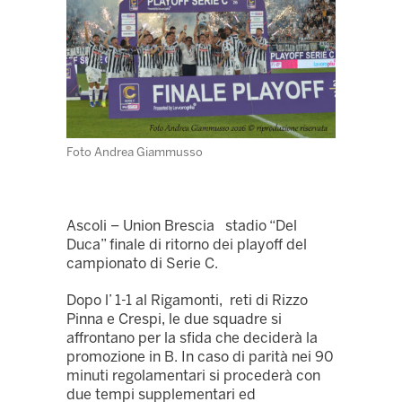
Foto Andrea Giammusso
Ascoli – Union Brescia stadio “Del
Duca” finale di ritorno dei playoff del
campionato di Serie C.
Dopo l’ 1-1 al Rigamonti, reti di Rizzo
Pinna e Crespi, le due squadre si
affrontano per la sfida che deciderà la
promozione in B. In caso di parità nei 90
minuti regolamentari si procederà con
due tempi supplementari ed