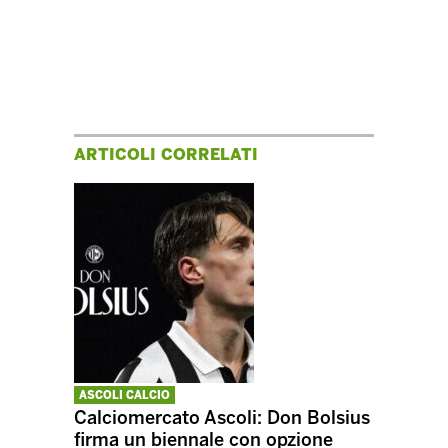
ARTICOLI CORRELATI
ASCOLI CALCIO
Calciomercato Ascoli: Don Bolsius
firma un biennale con opzione