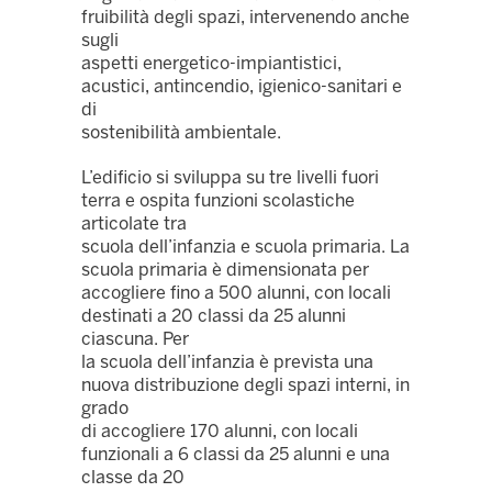
fruibilità degli spazi, intervenendo anche
sugli
aspetti energetico-impiantistici,
acustici, antincendio, igienico-sanitari e
di
sostenibilità ambientale.
L’edificio si sviluppa su tre livelli fuori
terra e ospita funzioni scolastiche
articolate tra
scuola dell’infanzia e scuola primaria. La
scuola primaria è dimensionata per
accogliere fino a 500 alunni, con locali
destinati a 20 classi da 25 alunni
ciascuna. Per
la scuola dell’infanzia è prevista una
nuova distribuzione degli spazi interni, in
grado
di accogliere 170 alunni, con locali
funzionali a 6 classi da 25 alunni e una
classe da 20