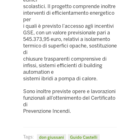
scolastici. Il progetto comprende inoltre
interventi di efficientamento energetico
per
i quali è previsto l’accesso agli incentivi
GSE, con un valore previsionale pari a
545.373,95 euro, relativi a isolamento
termico di superfici opache, sostituzione
di
chiusure trasparenti comprensive di
infissi, sistemi efficienti di building
automation e
sistemi ibridi a pompa di calore.
Sono inoltre previste opere e lavorazioni
funzionali all’ottenimento del Certificato
di
Prevenzione Incendi.
Tags:
don giussani
Guido Castelli