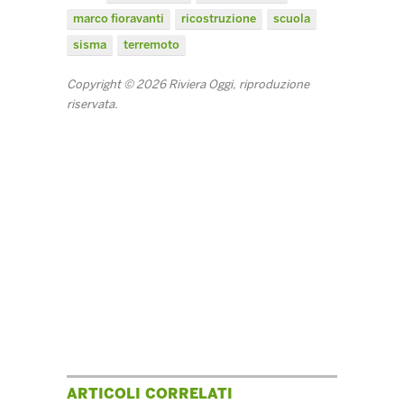
marco fioravanti
ricostruzione
scuola
sisma
terremoto
Copyright © 2026 Riviera Oggi, riproduzione
riservata.
ARTICOLI CORRELATI