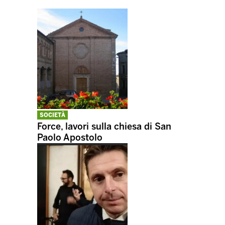
SOCIETÀ
Force, lavori sulla chiesa di San
Paolo Apostolo