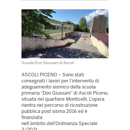
Scuola Don Giussani di Ascoli
ASCOLI PICENO – Sono stati
consegnati i lavori per l’intervento di
adeguamento sismico della scuola
primaria “Don Giussani” di Ascoli Piceno,
situata nel quartiere Monticelli. L’opera
rientra nel percorso di ricostruzione
pubblica post sisma 2016 ed è
finanziata
nell’ambito dell’Ordinanza Speciale
3/2021.