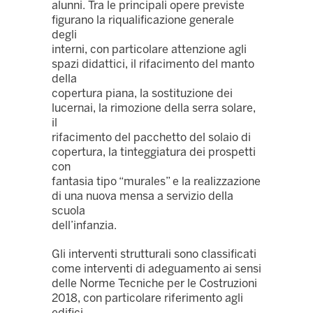
alunni. Tra le principali opere previste
figurano la riqualificazione generale
degli
interni, con particolare attenzione agli
spazi didattici, il rifacimento del manto
della
copertura piana, la sostituzione dei
lucernai, la rimozione della serra solare,
il
rifacimento del pacchetto del solaio di
copertura, la tinteggiatura dei prospetti
con
fantasia tipo “murales” e la realizzazione
di una nuova mensa a servizio della
scuola
dell’infanzia.
Gli interventi strutturali sono classificati
come interventi di adeguamento ai sensi
delle Norme Tecniche per le Costruzioni
2018, con particolare riferimento agli
edifici