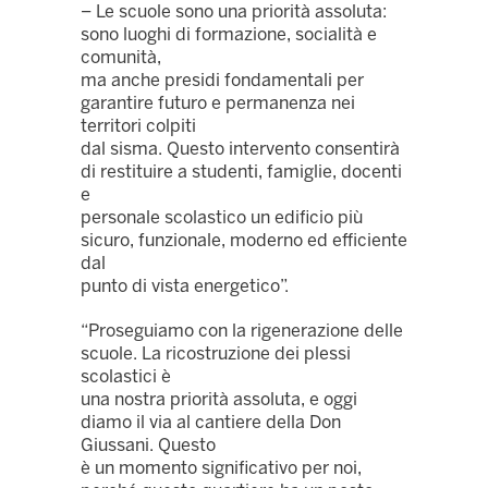
– Le scuole sono una priorità assoluta:
sono luoghi di formazione, socialità e
comunità,
ma anche presidi fondamentali per
garantire futuro e permanenza nei
territori colpiti
dal sisma. Questo intervento consentirà
di restituire a studenti, famiglie, docenti
e
personale scolastico un edificio più
sicuro, funzionale, moderno ed efficiente
dal
punto di vista energetico”.
“Proseguiamo con la rigenerazione delle
scuole. La ricostruzione dei plessi
scolastici è
una nostra priorità assoluta, e oggi
diamo il via al cantiere della Don
Giussani. Questo
è un momento significativo per noi,