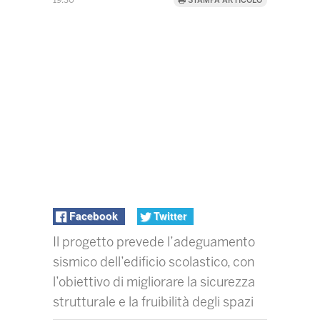
19:30
STAMPA ARTICOLO
Facebook
Twitter
Il progetto prevede l’adeguamento
sismico dell’edificio scolastico, con
l’obiettivo di migliorare la sicurezza
strutturale e la fruibilità degli spazi