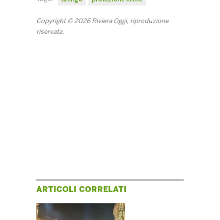
Copyright © 2026 Riviera Oggi, riproduzione
riservata.
ARTICOLI CORRELATI