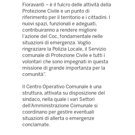
Fioravanti – è il fulcro delle attività della
Protezione Civile e un punto di
riferimento per il territorio e i cittadini. I
nuovi spazi, funzionali e adeguati,
contribuiranno a rendere migliore
l’azione del Coc, fondamentale nelle
situazioni di emergenza. Voglio
ringraziare la Polizia Locale, il Servizio
comunale di Protezione Civile e tutti i
volontari che sono impegnati in questa
missione di grande importanza per la
comunità”.
Il Centro Operativo Comunale è una
struttura, attivata su disposizione del
sindaco, nella quale i vari Settori
dell’Amministrazione Comunale si
coordinano per gestire eventuali
situazioni di allerta o emergenze
conclamate.