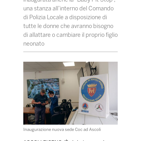
una stanza all’interno del Comando
di Polizia Locale a disposizione di
tutte le donne che avranno bisogno
di allattare o cambiare il proprio figlio
neonato
Inaugurazione nuova sede Coc ad Ascoli