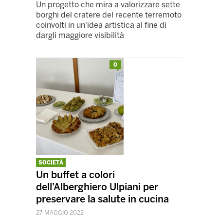
Un progetto che mira a valorizzare sette
borghi del cratere del recente terremoto
coinvolti in un'idea artistica al fine di
dargli maggiore visibilità
0
SOCIETÀ
Un buffet a colori
dell’Alberghiero Ulpiani per
preservare la salute in cucina
27 MAGGIO 2022