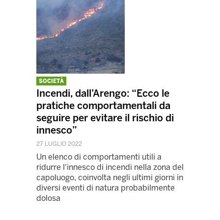
SOCIETÀ
Incendi, dall’Arengo: “Ecco le
pratiche comportamentali da
seguire per evitare il rischio di
innesco”
27 LUGLIO 2022
Un elenco di comportamenti utili a
ridurre l'innesco di incendi nella zona del
capoluogo, coinvolta negli ultimi giorni in
diversi eventi di natura probabilmente
dolosa