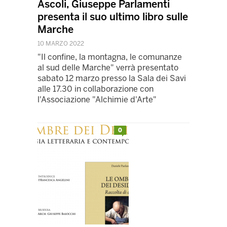
Ascoli, Giuseppe Parlamenti
presenta il suo ultimo libro sulle
Marche
10 MARZO 2022
"Il confine, la montagna, le comunanze
al sud delle Marche" verrà presentato
sabato 12 marzo presso la Sala dei Savi
alle 17.30 in collaborazione con
l'Associazione "Alchimie d'Arte"
0