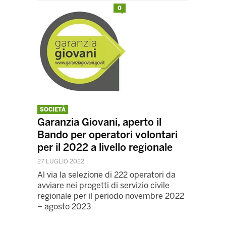
0
SOCIETÀ
Garanzia Giovani, aperto il
Bando per operatori volontari
per il 2022 a livello regionale
27 LUGLIO 2022
Al via la selezione di 222 operatori da
avviare nei progetti di servizio civile
regionale per il periodo novembre 2022
– agosto 2023