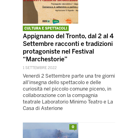
CULTURA E SPETTACOLI
Appignano del Tronto, dal 2 al 4
Settembre racconti e tradizioni
protagoniste nel Festival
“Marchestorie”
1 SETTEMBRE 2022
Venerdi 2 Settembre parte una tre giorni
all'insegna dello spettacolo e delle
curiosità nel piccolo comune piceno, in
collaborazione con la compagnia
teatrale Laboratorio Minimo Teatro e La
Casa di Asterione
0