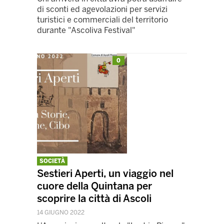
di sconti ed agevolazioni per servizi
turistici e commerciali del territorio
durante "Ascoliva Festival"
0
SOCIETÀ
Sestieri Aperti, un viaggio nel
cuore della Quintana per
scoprire la città di Ascoli
14 GIUGNO 2022