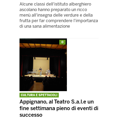
Alcune classi dell'istituto alberghiero
ascolano hanno preparato un ricco
menù all'insegna delle verdure e della
frutta per far comprendere l'importanza
di una sana alimentazione
0
CULTURA E SPETTACOLI
Appignano, al Teatro S.a.l.e un
fine settimana pieno di eventi di
successo