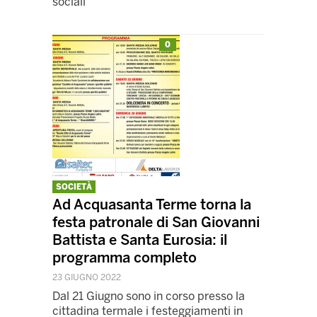
sociali
0
SOCIETÀ
Ad Acquasanta Terme torna la
festa patronale di San Giovanni
Battista e Santa Eurosia: il
programma completo
23 GIUGNO 2022
Dal 21 Giugno sono in corso presso la
cittadina termale i festeggiamenti in