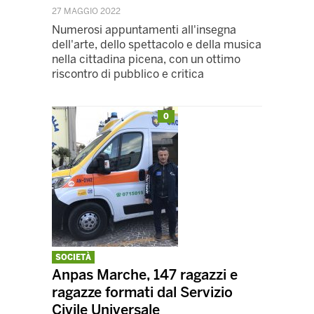
27 MAGGIO 2022
Numerosi appuntamenti all'insegna
dell'arte, dello spettacolo e della musica
nella cittadina picena, con un ottimo
riscontro di pubblico e critica
0
SOCIETÀ
Anpas Marche, 147 ragazzi e
ragazze formati dal Servizio
Civile Universale