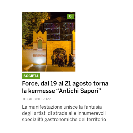
0
SOCIETÀ
Force, dal 19 al 21 agosto torna
la kermesse “Antichi Sapori”
30 GIUGNO 2022
La manifestazione unisce la fantasia
degli artisti di strada alle innumerevoli
specialità gastronomiche del territorio