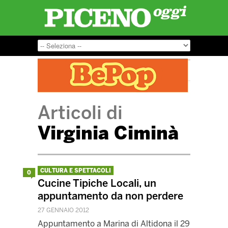
Articoli di
Virginia Ciminà
CULTURA E SPETTACOLI
0
Cucine Tipiche Locali, un
appuntamento da non perdere
27 GENNAIO 2012
Appuntamento a Marina di Altidona il 29