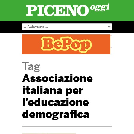
Tag
Associazione
italiana per
l’educazione
demografica