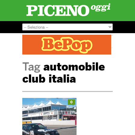
Tag
automobile
club italia
0