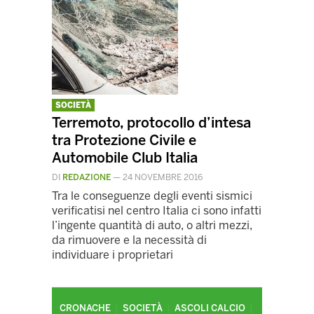
SOCIETÀ
Terremoto, protocollo d’intesa
tra Protezione Civile e
Automobile Club Italia
DI
REDAZIONE
—
24 NOVEMBRE 2016
Tra le conseguenze degli eventi sismici
verificatisi nel centro Italia ci sono infatti
l’ingente quantità di auto, o altri mezzi,
da rimuovere e la necessità di
individuare i proprietari
CRONACHE
SOCIETÀ
ASCOLI CALCIO