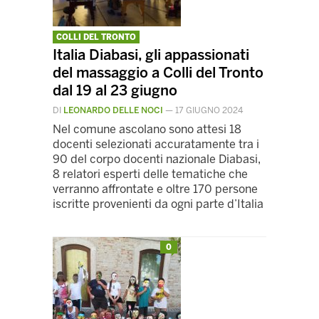
COLLI DEL TRONTO
Italia Diabasi, gli appassionati
del massaggio a Colli del Tronto
dal 19 al 23 giugno
DI
LEONARDO DELLE NOCI
—
17 GIUGNO 2024
Nel comune ascolano sono attesi 18
docenti selezionati accuratamente tra i
90 del corpo docenti nazionale Diabasi,
8 relatori esperti delle tematiche che
verranno affrontate e oltre 170 persone
iscritte provenienti da ogni parte d’Italia
0