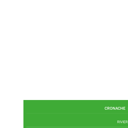
CRONACHE
RIVIER