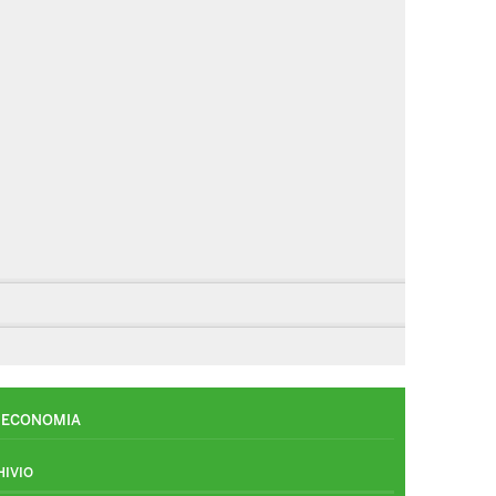
ECONOMIA
HIVIO