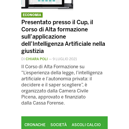
ECONOMIA
Presentato presso il Cup, il
Corso di Alta formazione
sull’applicazione
dell’Intelligenza Artificiale nella
giustizia
DI
CHIARA POLI
—
9 LUGLIO 2021
Il Corso di Alta Formazione su
"L’esperienza della legge, l’intelligenza
artificiale e l’autonomia privata: il
decidere e il saper scegliere”, è
organizzato dalla Camera Civile
Picena, approvato e finanziato
dalla Cassa Forense.
CRONACHE
SOCIETÀ
ASCOLI CALCIO