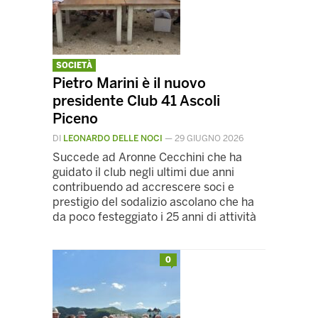
SOCIETÀ
Pietro Marini è il nuovo
presidente Club 41 Ascoli
Piceno
DI
LEONARDO DELLE NOCI
—
29 GIUGNO 2026
Succede ad Aronne Cecchini che ha
guidato il club negli ultimi due anni
contribuendo ad accrescere soci e
prestigio del sodalizio ascolano che ha
da poco festeggiato i 25 anni di attività
0