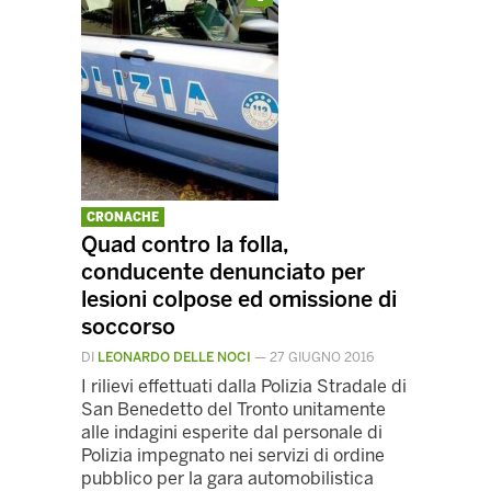
CRONACHE
Quad contro la folla,
conducente denunciato per
lesioni colpose ed omissione di
soccorso
DI
LEONARDO DELLE NOCI
—
27 GIUGNO 2016
I rilievi effettuati dalla Polizia Stradale di
San Benedetto del Tronto unitamente
alle indagini esperite dal personale di
Polizia impegnato nei servizi di ordine
pubblico per la gara automobilistica