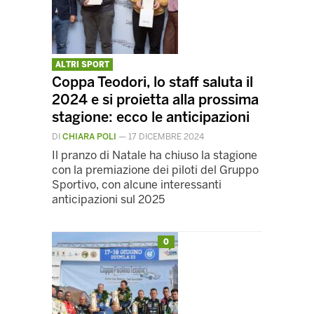
ALTRI SPORT
Coppa Teodori, lo staff saluta il
2024 e si proietta alla prossima
stagione: ecco le anticipazioni
DI
CHIARA POLI
—
17 DICEMBRE 2024
Il pranzo di Natale ha chiuso la stagione
con la premiazione dei piloti del Gruppo
Sportivo, con alcune interessanti
anticipazioni sul 2025
0