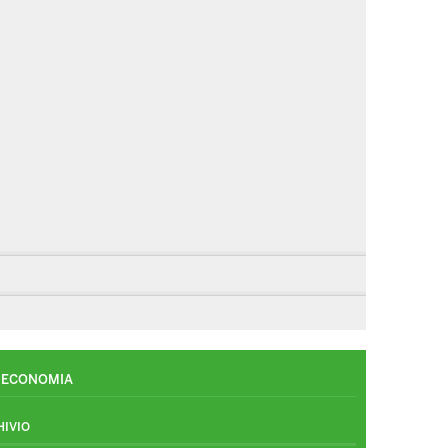
ECONOMIA
HIVIO