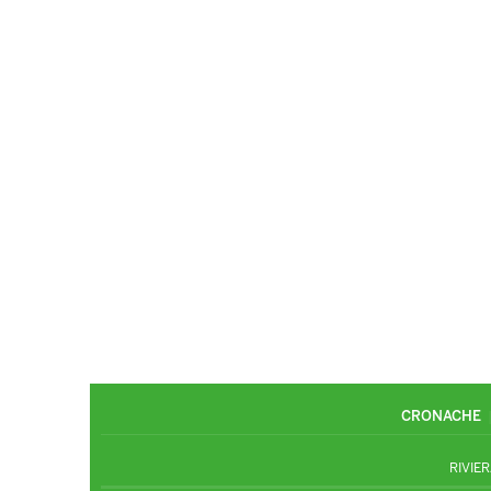
CRONACHE
RIVIER