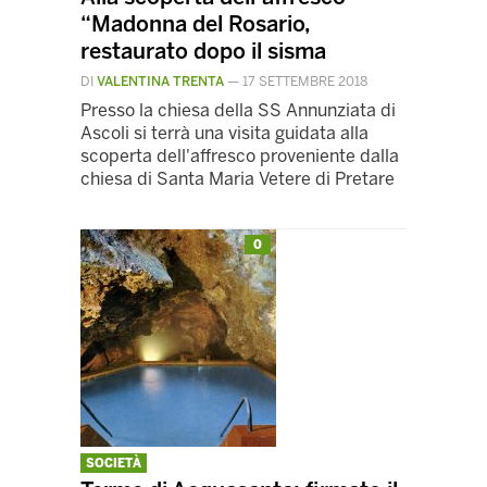
“Madonna del Rosario,
restaurato dopo il sisma
DI
VALENTINA TRENTA
—
17 SETTEMBRE 2018
Presso la chiesa della SS Annunziata di
Ascoli si terrà una visita guidata alla
scoperta dell'affresco proveniente dalla
chiesa di Santa Maria Vetere di Pretare
0
SOCIETÀ