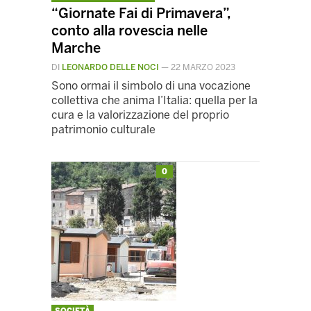
“Giornate Fai di Primavera”,
conto alla rovescia nelle
Marche
DI
LEONARDO DELLE NOCI
—
22 MARZO 2023
Sono ormai il simbolo di una vocazione
collettiva che anima l’Italia: quella per la
cura e la valorizzazione del proprio
patrimonio culturale
0