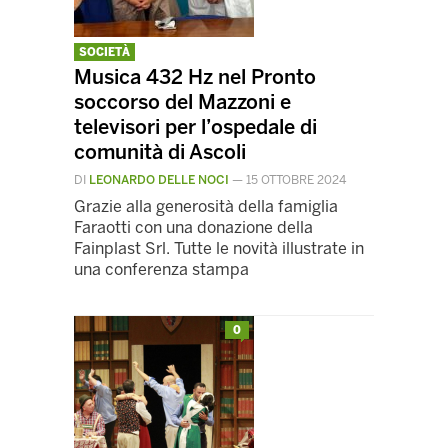
SOCIETÀ
Musica 432 Hz nel Pronto
soccorso del Mazzoni e
televisori per l’ospedale di
comunità di Ascoli
DI
LEONARDO DELLE NOCI
—
15 OTTOBRE 2024
Grazie alla generosità della famiglia
Faraotti con una donazione della
Fainplast Srl. Tutte le novità illustrate in
una conferenza stampa
0