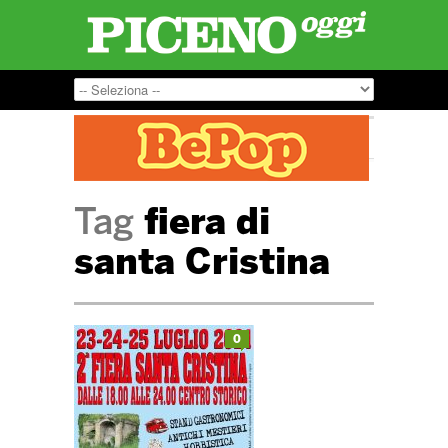
Tag
fiera di
santa Cristina
0