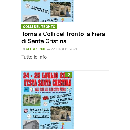
COLLI DEL TRONTO
Torna a Colli del Tronto la Fiera
di Santa Cristina
DI
REDAZIONE
—
22 LUGLIO 2021
Tutte le info
0