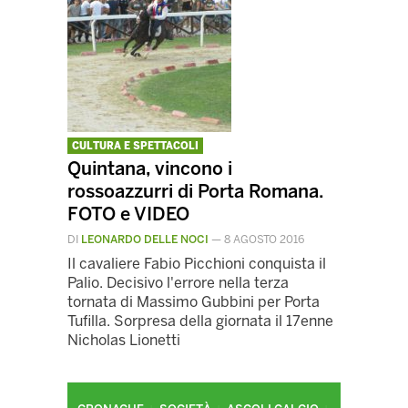
CULTURA E SPETTACOLI
Quintana, vincono i
rossoazzurri di Porta Romana.
FOTO e VIDEO
DI
LEONARDO DELLE NOCI
—
8 AGOSTO 2016
Il cavaliere Fabio Picchioni conquista il
Palio. Decisivo l'errore nella terza
tornata di Massimo Gubbini per Porta
Tufilla. Sorpresa della giornata il 17enne
Nicholas Lionetti