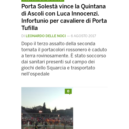
Porta Solestà vince la Quintana
di Ascoli con Luca Innocenzi.
Infortunio per cavaliere di Porta
Tufilla
DI
LEONARDO DELLE NOCI
—
6 AGOSTO 2017
Dopo il terzo assalto della seconda
tornata il portacolori rossonero è caduto
a terra rovinosamente. È stato soccorso
dai sanitari presenti sul campo dei
giochi dello Squarcia e trasportato
nell'ospedale
0