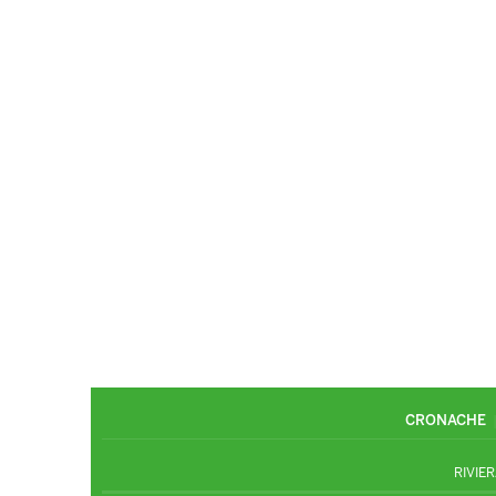
CRONACHE
RIVIER