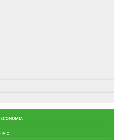
ECONOMIA
HIVIO