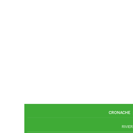
CRONACHE
RIVIER