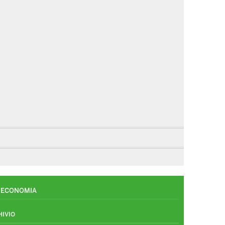
ECONOMIA
HIVIO